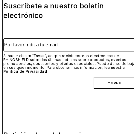
Suscríbete a nuestro boletín
electrónico
Por favor indica tu email
Al hacer clic en “Enviar”, acepta recibir correos electrónicos de
RHINOSHIELD sobre las últimas noticias sobre productos, eventos
promocionales, descuentos y ofertas especiales. Puede darse de baj
en cualquier momento. Para obtener más información, lea nuestra
Política de Privacidad
Enviar