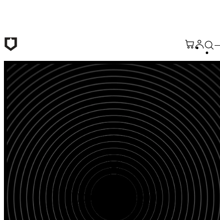
Saltar al contenido principal