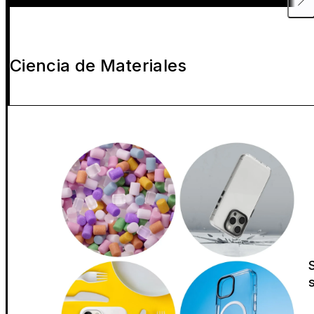
Ciencia de Materiales