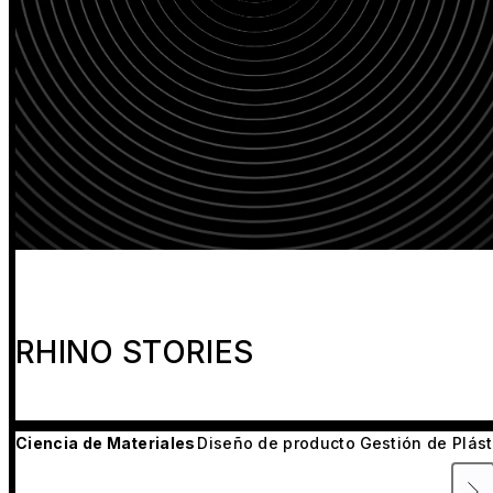
RHINO STORIES
Ciencia de Materiales
Diseño de producto
Gestión de Plást