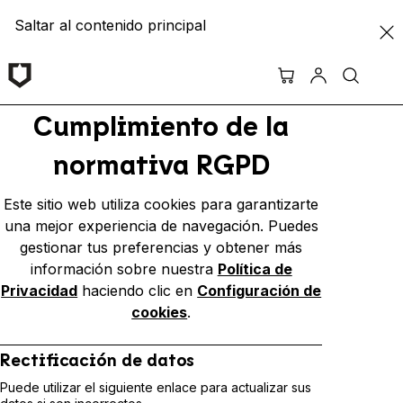
Saltar al contenido principal
Cumplimiento de la
normativa RGPD
Este sitio web utiliza cookies para garantizarte
una mejor experiencia de navegación. Puedes
gestionar tus preferencias y obtener más
información sobre nuestra
Política de
Privacidad
haciendo clic en
Configuración de
cookies
.
Rectificación de datos
Puede utilizar el siguiente enlace para actualizar sus