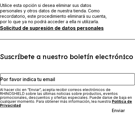
Utilice esta opción si desea eliminar sus datos
personales y otros datos de nuestra tienda. Como
recordatorio, este procedimiento eliminará su cuenta,
por lo que ya no podrá acceder a ella ni utilizarla.
Solicitud de supresión de datos personales
Suscríbete a nuestro boletín electrónico
Por favor indica tu email
Al hacer clic en “Enviar”, acepta recibir correos electrónicos de
RHINOSHIELD sobre las últimas noticias sobre productos, eventos
promocionales, descuentos y ofertas especiales. Puede darse de baja en
cualquier momento. Para obtener más información, lea nuestra
Política de
Privacidad
Enviar