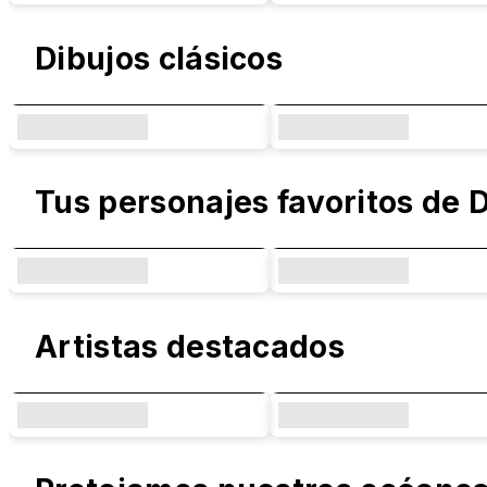
Dibujos clásicos
Tus personajes favoritos de 
Artistas destacados