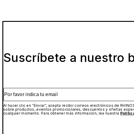
Suscríbete a nuestro b
Por favor indica tu email
Al hacer clic en “Enviar”, acepta recibir correos electrónicos de RHINO
sobre productos, eventos promocionales, descuentos y ofertas espec
cualquier momento. Para obtener más información, lea nuestra
Políti