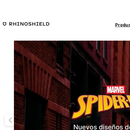
Saltar al contenido principal
Produc