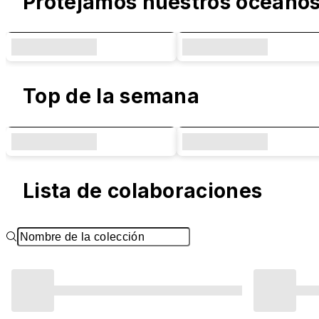
Protejamos nuestros océano
Top de la semana
Lista de colaboraciones