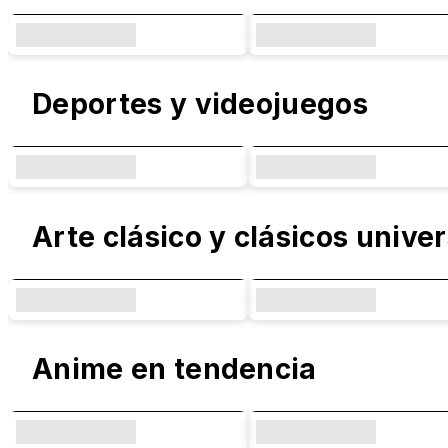
Deportes y videojuegos
Arte clásico y clásicos unive
Anime en tendencia