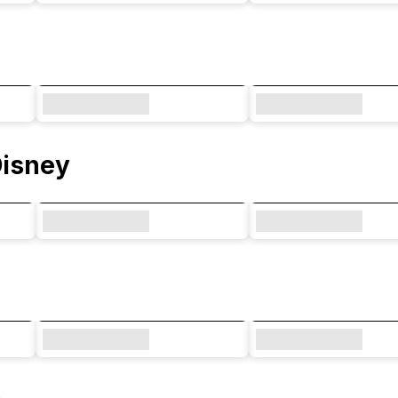
Disney