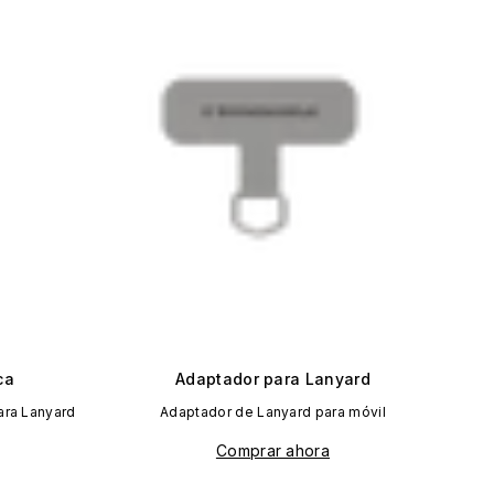
ca
Adaptador para Lanyard
ara Lanyard
Adaptador de Lanyard para móvil
Comprar ahora