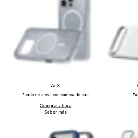
AirX
Funda de móvil con cámara de aire
Fu
Comprar ahora
Saber más