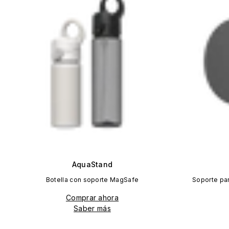
AquaStand
Botella con soporte MagSafe
Soporte pa
Comprar ahora
Saber más