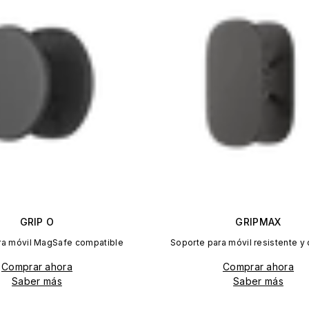
GRIP O
GRIPMAX
ra móvil MagSafe compatible
Soporte para móvil resistente y
Comprar ahora
Comprar ahora
Saber más
Saber más