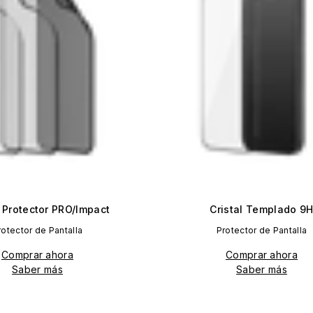
 Protector PRO/Impact
Cristal Templado 9
rotector de Pantalla
Protector de Pantalla
Comprar ahora
Comprar ahora
Saber más
Saber más