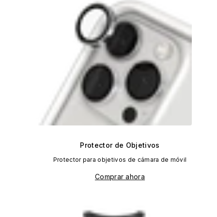
H
Protector de Objetivos
Protector para objetivos de cámara de móvil
Comprar ahora