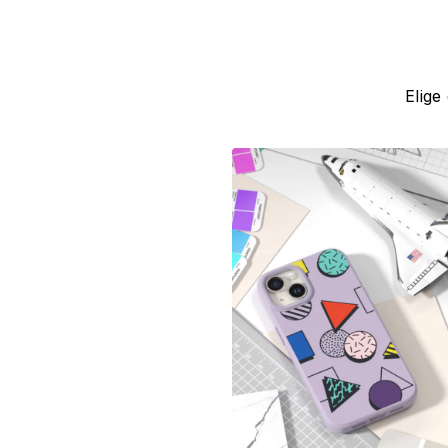
Elige