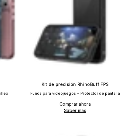
Kit de precisión RhinoBuff FPS
illeo
Funda para videojuegos + Protector de pantalla
Comprar ahora
Saber más