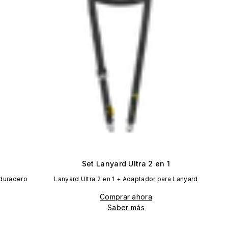
Set Lanyard Ultra 2 en 1
 duradero
Lanyard Ultra 2 en 1 + Adaptador para Lanyard
Comprar ahora
Saber más