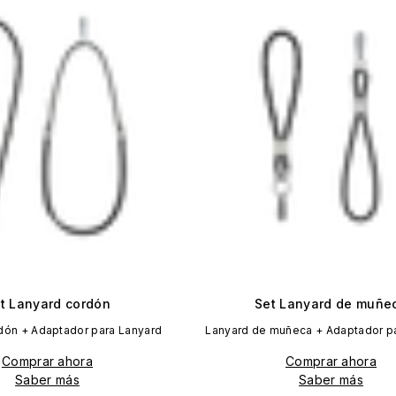
t Lanyard cordón
Set Lanyard de muñe
dón + Adaptador para Lanyard
Lanyard de muñeca + Adaptador p
Comprar ahora
Comprar ahora
Saber más
Saber más