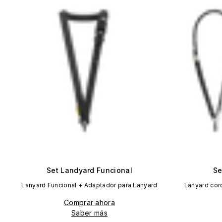
Set Landyard Funcional
Se
Lanyard Funcional + Adaptador para Lanyard
Lanyard cor
Comprar ahora
Saber más