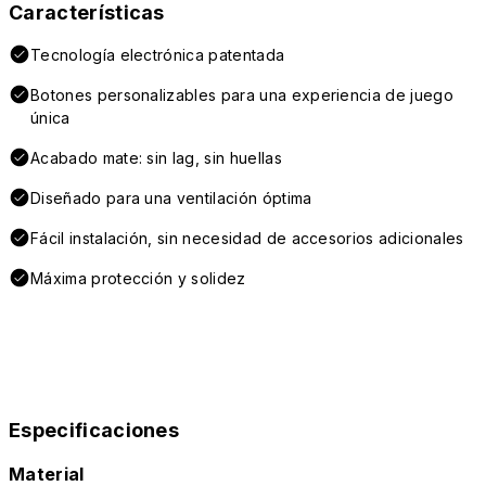
Características
Tecnología electrónica patentada
Botones personalizables para una experiencia de juego
única
Acabado mate: sin lag, sin huellas
Diseñado para una ventilación óptima
Fácil instalación, sin necesidad de accesorios adicionales
Máxima protección y solidez
Especificaciones
Material