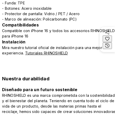
- Funda: TPE
- Botones: Acero inoxidable
- Protector de pantalla: Vidrio / PET / Acero
- Marco de alineación: Policarbonato (PC)
Compatibilidades
Compatible con iPhone 16 y todos los accesorios RHINOSHIELD
para iPhone 16
Instalación
Mira nuestro tutorial oficial de instalación para una mejor
experiencia.
Tutoriales RHINOSHIELD
Nuestra durabilidad
Diseñado para un futuro sostenible
RHINOSHIELD es una marca comprometida con la sostenibilidad
y el bienestar del planeta. Teniendo en cuenta todo el ciclo de
vida de un producto, desde las materias primas hasta el
reciclaje, hemos sido capaces de crear soluciones innovadora