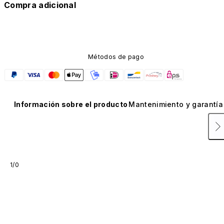
Compra adicional
Métodos de pago
Información sobre el producto
Mantenimiento y garantía
1/0