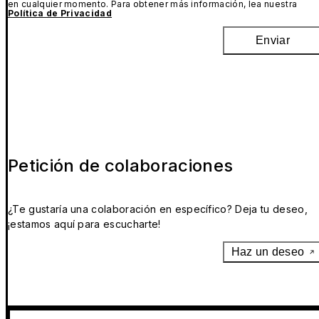
en cualquier momento. Para obtener más información, lea nuestra
Política de Privacidad
Enviar
Petición de colaboraciones
¿Te gustaría una colaboración en específico? Deja tu deseo,
¡estamos aquí para escucharte!
Haz un deseo