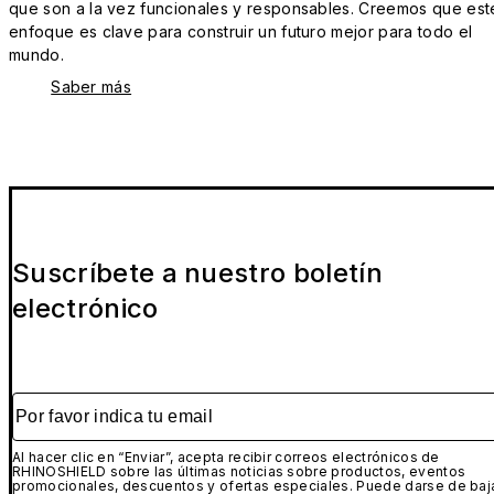
que son a la vez funcionales y responsables. Creemos que est
enfoque es clave para construir un futuro mejor para todo el
mundo.
Saber más
Suscríbete a nuestro boletín
electrónico
Por favor indica tu email
Al hacer clic en “Enviar”, acepta recibir correos electrónicos de
RHINOSHIELD sobre las últimas noticias sobre productos, eventos
promocionales, descuentos y ofertas especiales. Puede darse de baj