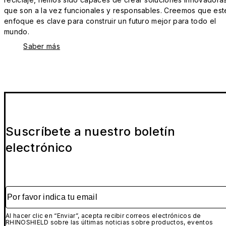
que son a la vez funcionales y responsables. Creemos que est
enfoque es clave para construir un futuro mejor para todo el
mundo.
Saber más
Suscríbete a nuestro boletín
electrónico
Por favor indica tu email
Al hacer clic en “Enviar”, acepta recibir correos electrónicos de
RHINOSHIELD sobre las últimas noticias sobre productos, eventos