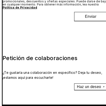
promocionales, descuentos y ofertas especiales. Puede darse de baj
en cualquier momento. Para obtener más información, lea nuestra
Política de Privacidad
Enviar
Petición de colaboraciones
¿Te gustaría una colaboración en específico? Deja tu deseo,
¡estamos aquí para escucharte!
Haz un deseo