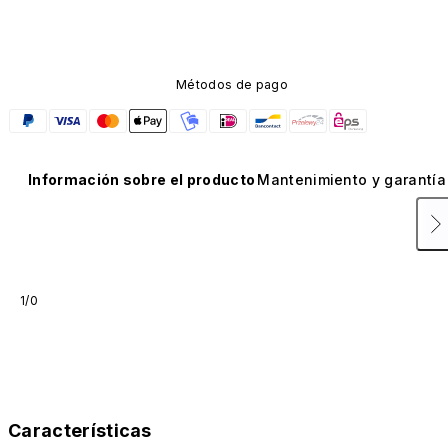
Métodos de pago
Información sobre el producto
Mantenimiento y garantía
1/0
Características