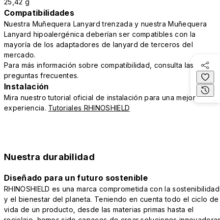
25,42 g
Compatibilidades
Nuestra Muñequera Lanyard trenzada y nuestra Muñequera
Lanyard hipoalergénica deberían ser compatibles con la
mayoría de los adaptadores de lanyard de terceros del
mercado.
Para más información sobre compatibilidad, consulta las
preguntas frecuentes.
Instalación
Mira nuestro tutorial oficial de instalación para una mejor
experiencia.
Tutoriales RHINOSHIELD
Nuestra durabilidad
Diseñado para un futuro sostenible
RHINOSHIELD es una marca comprometida con la sostenibilidad
y el bienestar del planeta. Teniendo en cuenta todo el ciclo de
vida de un producto, desde las materias primas hasta el
reciclaje, hemos sido capaces de crear soluciones innovadora