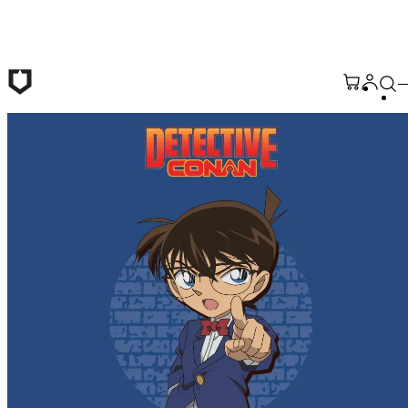
Saltar al contenido principal