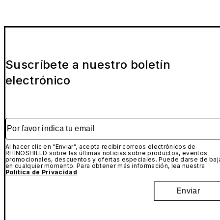
Suscríbete a nuestro boletín
electrónico
Por favor indica tu email
Al hacer clic en “Enviar”, acepta recibir correos electrónicos de
RHINOSHIELD sobre las últimas noticias sobre productos, eventos
promocionales, descuentos y ofertas especiales. Puede darse de baj
en cualquier momento. Para obtener más información, lea nuestra
Política de Privacidad
Enviar