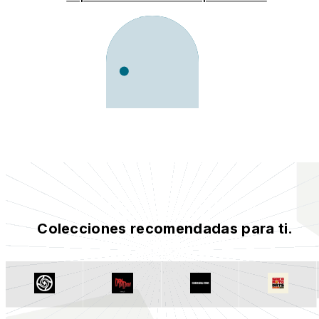
Colecciones recomendadas para ti.