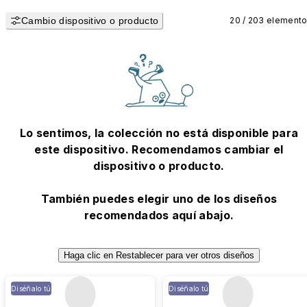
Cambio dispositivo o producto
20 / 203 element
Lo sentimos, la colección no está disponible para
este dispositivo. Recomendamos cambiar el
dispositivo o producto.
También puedes elegir uno de los diseños
recomendados aquí abajo.
Haga clic en Restablecer para ver otros diseños
Diséñalo tú
Diséñalo tú