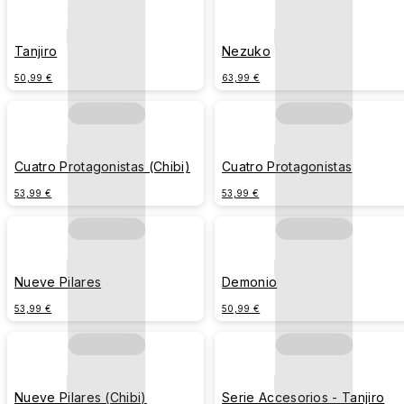
Tanjiro
Nezuko
50,99 €
63,99 €
Cuatro Protagonistas (Chibi)
Cuatro Protagonistas
53,99 €
53,99 €
Nueve Pilares
Demonio
53,99 €
50,99 €
Nueve Pilares (Chibi)
Serie Accesorios - Tanjiro