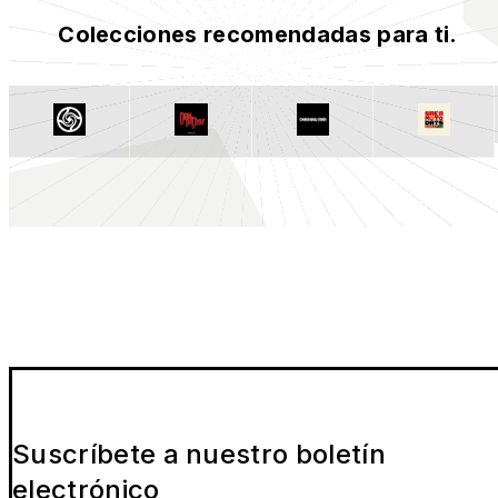
Colecciones recomendadas para ti.
Suscríbete a nuestro boletín
electrónico