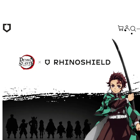
Saltar al contenido principal