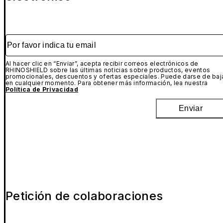
Por favor indica tu email
Al hacer clic en “Enviar”, acepta recibir correos electrónicos de
RHINOSHIELD sobre las últimas noticias sobre productos, eventos
promocionales, descuentos y ofertas especiales. Puede darse de baj
en cualquier momento. Para obtener más información, lea nuestra
Política de Privacidad
Enviar
Petición de colaboraciones