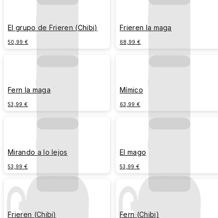
El grupo de Frieren (Chibi)
Frieren la maga
50,99 €
68,99 €
Fern la maga
Mímico
53,99 €
63,99 €
Mirando a lo lejos
El mago
53,99 €
53,99 €
Frieren (Chibi)
Fern (Chibi)