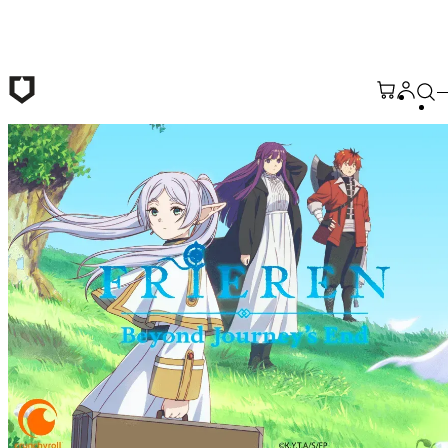
Saltar al contenido principal