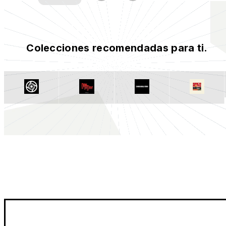
Colecciones recomendadas para ti.