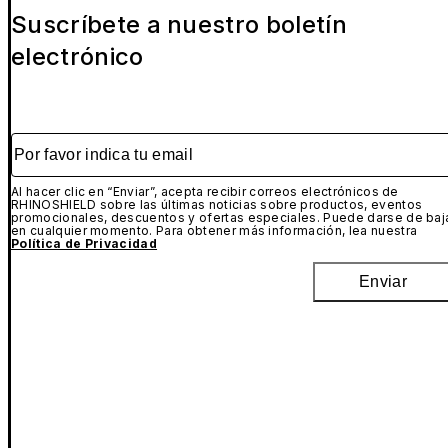
Suscríbete a nuestro boletín
electrónico
Por favor indica tu email
Al hacer clic en “Enviar”, acepta recibir correos electrónicos de
RHINOSHIELD sobre las últimas noticias sobre productos, eventos
promocionales, descuentos y ofertas especiales. Puede darse de baj
en cualquier momento. Para obtener más información, lea nuestra
Política de Privacidad
Enviar