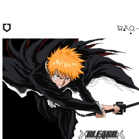
Saltar al contenido principal