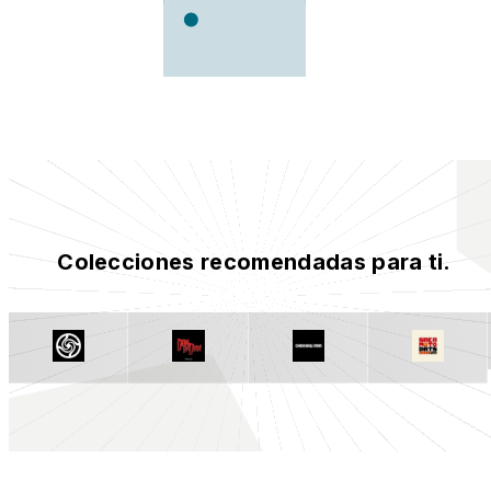
Colecciones recomendadas para ti.