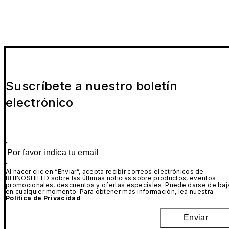
Suscríbete a nuestro boletín
electrónico
Por favor indica tu email
Al hacer clic en “Enviar”, acepta recibir correos electrónicos de
RHINOSHIELD sobre las últimas noticias sobre productos, eventos
promocionales, descuentos y ofertas especiales. Puede darse de baj
en cualquier momento. Para obtener más información, lea nuestra
Política de Privacidad
Enviar