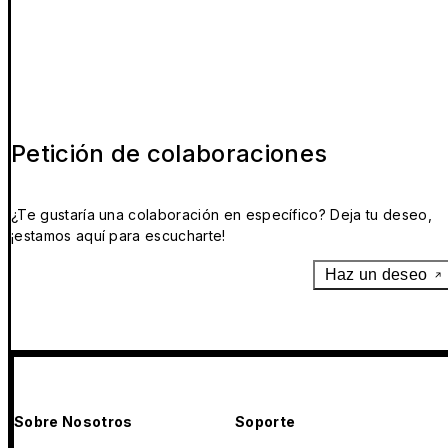
Petición de colaboraciones
¿Te gustaría una colaboración en específico? Deja tu deseo,
¡estamos aquí para escucharte!
Haz un deseo
Sobre Nosotros
Soporte