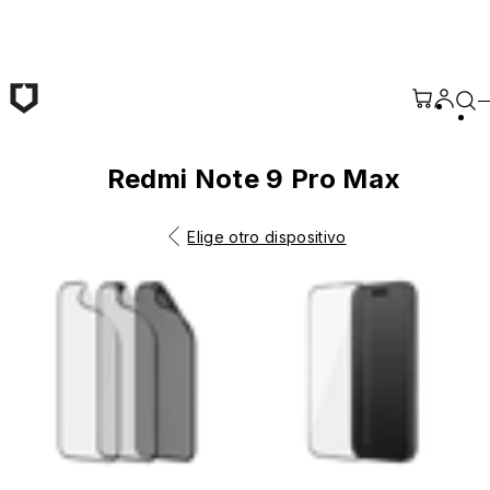
Saltar al contenido principal
Redmi Note 9 Pro Max
Elige otro dispositivo