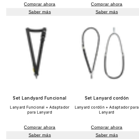
Comprar ahora
Comprar ahora
Saber más
Saber más
Set Landyard Funcional
Set Lanyard cordón
Lanyard Funcional + Adaptador
Lanyard cordón + Adaptador para
para Lanyard
Lanyard
Comprar ahora
Comprar ahora
Saber más
Saber más