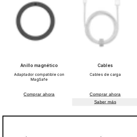
Anillo magnético
Cables
Adaptador compatible con
Cables de carga
MagSafe
Comprar ahora
Comprar ahora
Saber más