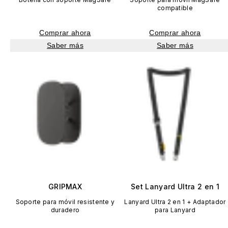
compatible
Comprar ahora
Comprar ahora
Saber más
Saber más
GRIPMAX
Set Lanyard Ultra 2 en 1
Soporte para móvil resistente y
Lanyard Ultra 2 en 1 + Adaptador
duradero
para Lanyard