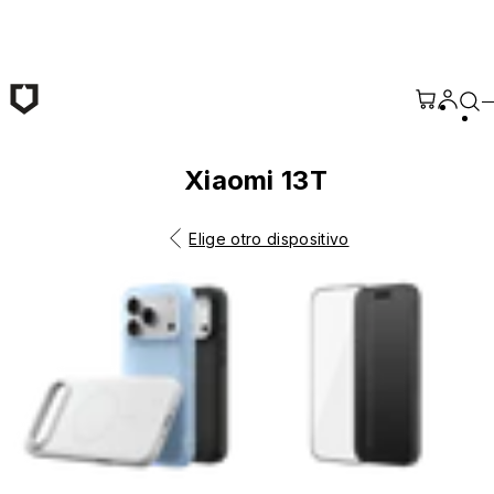
Saltar al contenido principal
Xiaomi 13T
Elige otro dispositivo