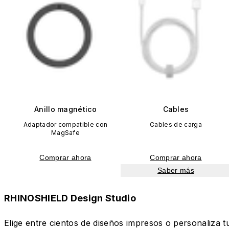
Anillo magnético
Cables
Adaptador compatible con
Cables de carga
MagSafe
Comprar ahora
Comprar ahora
Saber más
RHINOSHIELD Design Studio
Elige entre cientos de diseños impresos o personaliza t