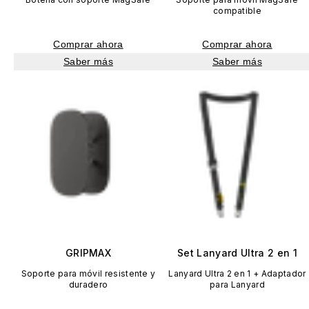
compatible
Comprar ahora
Comprar ahora
Saber más
Saber más
GRIPMAX
Set Lanyard Ultra 2 en 1
Soporte para móvil resistente y
Lanyard Ultra 2 en 1 + Adaptador
duradero
para Lanyard