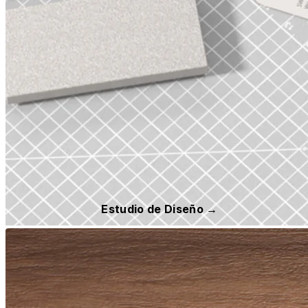
Estudio de Diseño →