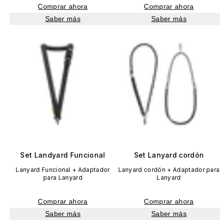
Comprar ahora
Comprar ahora
Saber más
Saber más
Set Landyard Funcional
Set Lanyard cordón
Lanyard Funcional + Adaptador
Lanyard cordón + Adaptador para
para Lanyard
Lanyard
Comprar ahora
Comprar ahora
Saber más
Saber más