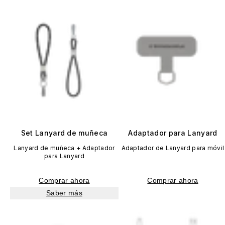
Set Lanyard de muñeca
Adaptador para Lanyard
Lanyard de muñeca + Adaptador
Adaptador de Lanyard para móvil
para Lanyard
Comprar ahora
Comprar ahora
Saber más