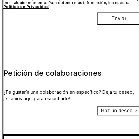
en cualquier momento. Para obtener más información, lea nuestra
Política de Privacidad
Enviar
Petición de colaboraciones
¿Te gustaría una colaboración en específico? Deja tu deseo,
¡estamos aquí para escucharte!
Haz un deseo