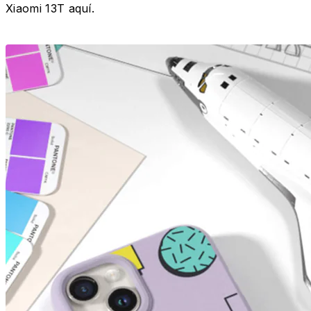
Xiaomi 13T aquí.