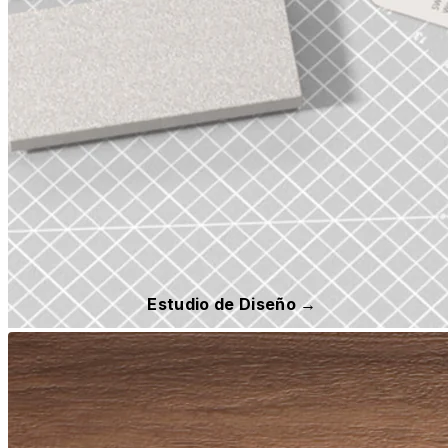
Estudio de Diseño →