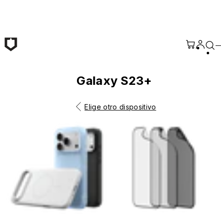
Saltar al contenido principal
Galaxy S23+
Elige otro dispositivo