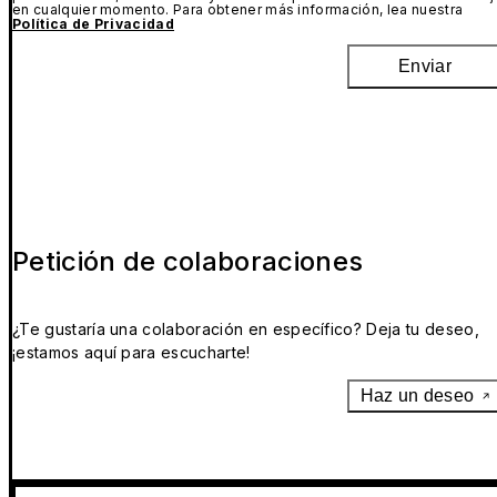
en cualquier momento. Para obtener más información, lea nuestra
Política de Privacidad
Enviar
Petición de colaboraciones
¿Te gustaría una colaboración en específico? Deja tu deseo,
¡estamos aquí para escucharte!
Haz un deseo