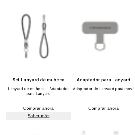
Set Lanyard de muñeca
Adaptador para Lanyard
Lanyard de muñeca + Adaptador
Adaptador de Lanyard para móvil
para Lanyard
Comprar ahora
Comprar ahora
Saber más