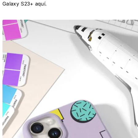
Galaxy S23+ aquí.