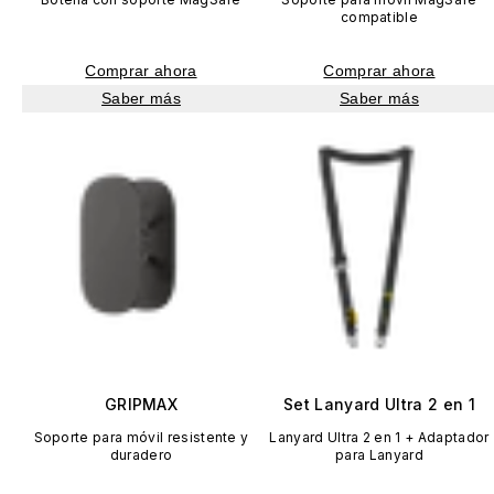
compatible
Comprar ahora
Comprar ahora
Saber más
Saber más
GRIPMAX
Set Lanyard Ultra 2 en 1
Soporte para móvil resistente y
Lanyard Ultra 2 en 1 + Adaptador
duradero
para Lanyard