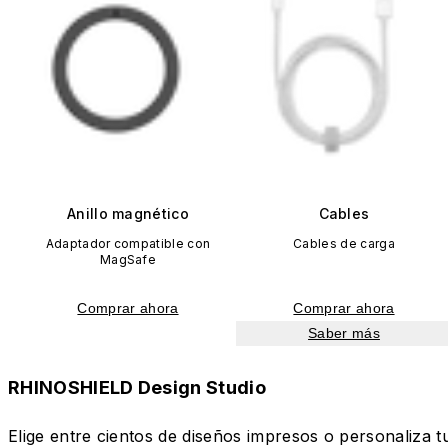
Anillo magnético
Cables
Adaptador compatible con
Cables de carga
MagSafe
Comprar ahora
Comprar ahora
Saber más
RHINOSHIELD Design Studio
Elige entre cientos de diseños impresos o personaliza t