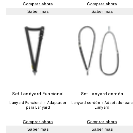
Comprar ahora
Comprar ahora
Saber más
Saber más
Set Landyard Funcional
Set Lanyard cordón
Lanyard Funcional + Adaptador
Lanyard cordón + Adaptador para
para Lanyard
Lanyard
Comprar ahora
Comprar ahora
Saber más
Saber más