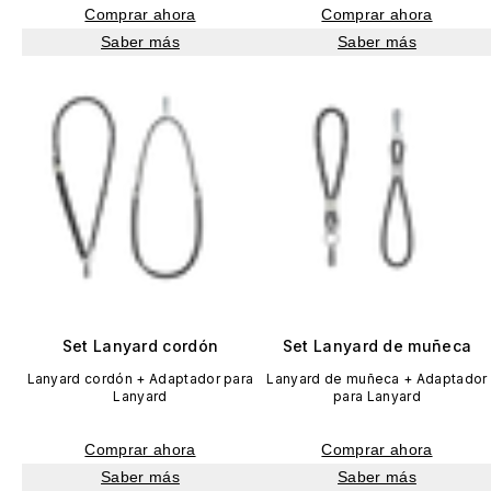
Comprar ahora
Comprar ahora
Saber más
Saber más
Set Lanyard cordón
Set Lanyard de muñeca
Lanyard cordón + Adaptador para
Lanyard de muñeca + Adaptador
Lanyard
para Lanyard
Comprar ahora
Comprar ahora
Saber más
Saber más