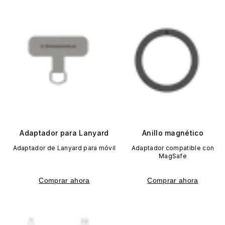
Adaptador para Lanyard
Anillo magnético
Adaptador de Lanyard para móvil
Adaptador compatible con
MagSafe
Comprar ahora
Comprar ahora