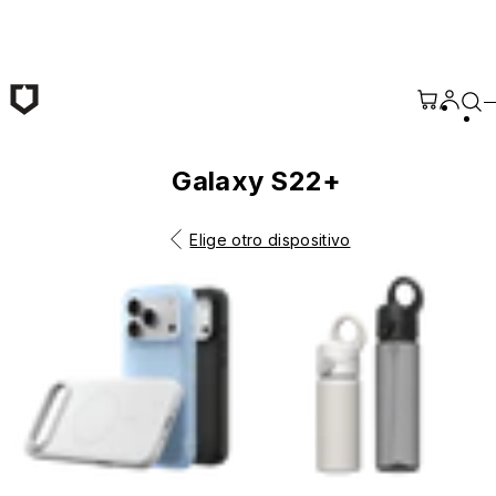
Saltar al contenido principal
Galaxy S22+
Elige otro dispositivo