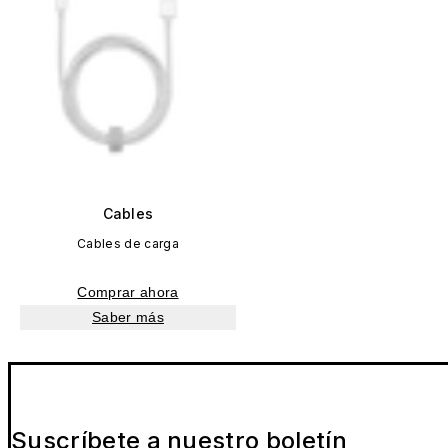
Cables
Cables de carga
Comprar ahora
Saber más
Suscríbete a nuestro boletín