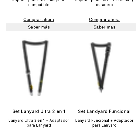
compatible
duradero
Comprar ahora
Comprar ahora
Saber más
Saber más
Set Lanyard Ultra 2 en 1
Set Landyard Funcional
Lanyard Ultra 2 en 1 + Adaptador
Lanyard Funcional + Adaptador
para Lanyard
para Lanyard