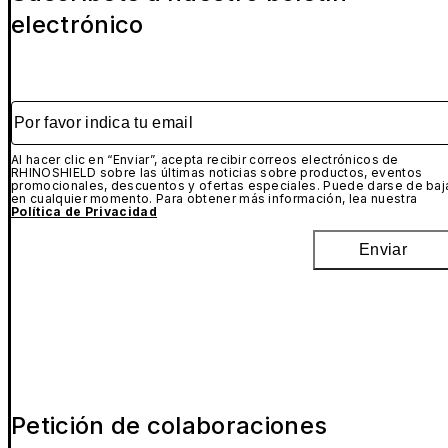
electrónico
Por favor indica tu email
Al hacer clic en “Enviar”, acepta recibir correos electrónicos de
RHINOSHIELD sobre las últimas noticias sobre productos, eventos
promocionales, descuentos y ofertas especiales. Puede darse de baj
en cualquier momento. Para obtener más información, lea nuestra
Política de Privacidad
Enviar
Petición de colaboraciones