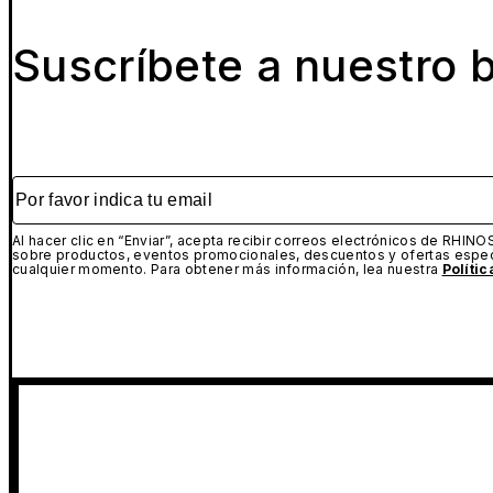
Suscríbete a nuestro b
Por favor indica tu email
Al hacer clic en “Enviar”, acepta recibir correos electrónicos de RHINO
sobre productos, eventos promocionales, descuentos y ofertas espec
cualquier momento. Para obtener más información, lea nuestra
Políti