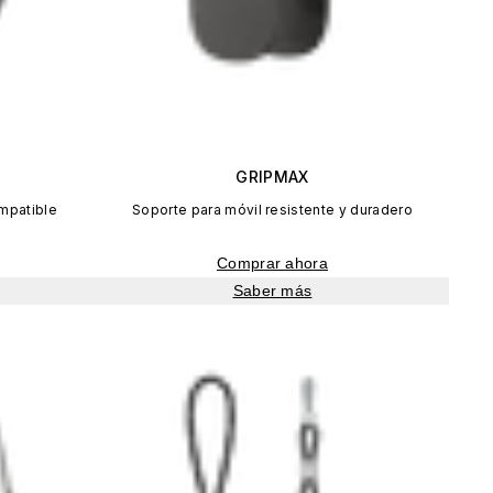
GRIPMAX
mpatible
Soporte para móvil resistente y duradero
Comprar ahora
Saber más