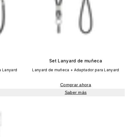
Set Lanyard de muñeca
a Lanyard
Lanyard de muñeca + Adaptador para Lanyard
Comprar ahora
Saber más