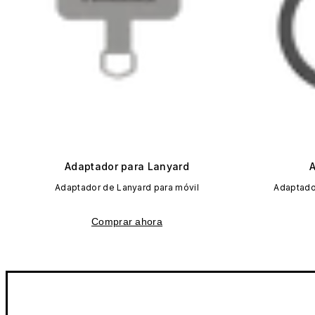
Adaptador para Lanyard
Adaptador de Lanyard para móvil
Adaptado
Comprar ahora