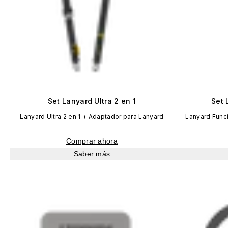
Set Lanyard Ultra 2 en 1
Set 
Lanyard Ultra 2 en 1 + Adaptador para Lanyard
Lanyard Func
Comprar ahora
Saber más