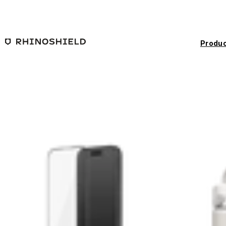
Saltar al contenido principal
Produc