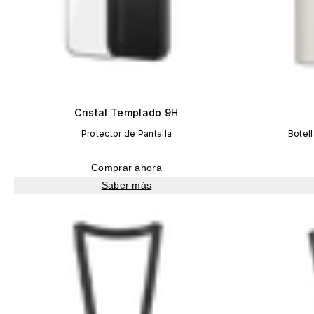
Cristal Templado 9H
Protector de Pantalla
Botel
Comprar ahora
Saber más