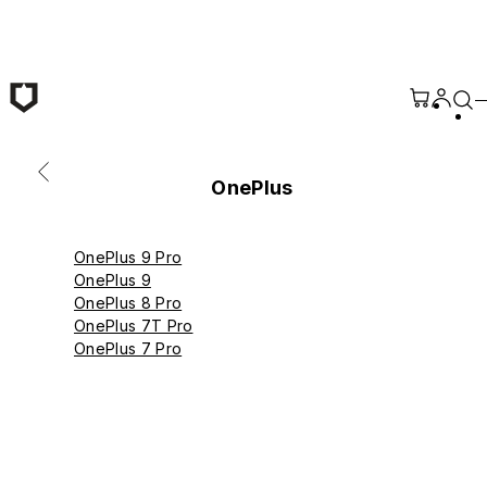
Saltar al contenido principal
OnePlus
OnePlus 9 Pro
OnePlus 9
OnePlus 8 Pro
OnePlus 7T Pro
OnePlus 7 Pro