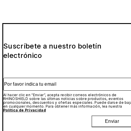
Suscríbete a nuestro boletín
electrónico
Por favor indica tu email
Al hacer clic en “Enviar”, acepta recibir correos electrónicos de
RHINOSHIELD sobre las últimas noticias sobre productos, eventos
promocionales, descuentos y ofertas especiales. Puede darse de baj
en cualquier momento. Para obtener más información, lea nuestra
Política de Privacidad
Enviar