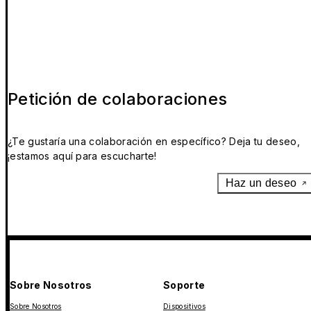
Petición de colaboraciones
¿Te gustaría una colaboración en específico? Deja tu deseo,
¡estamos aquí para escucharte!
Haz un deseo
Sobre Nosotros
Soporte
Sobre Nosotros
Dispositivos