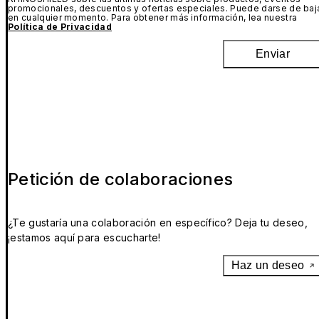
promocionales, descuentos y ofertas especiales. Puede darse de baj
en cualquier momento. Para obtener más información, lea nuestra
Política de Privacidad
Enviar
Petición de colaboraciones
¿Te gustaría una colaboración en específico? Deja tu deseo,
¡estamos aquí para escucharte!
Haz un deseo