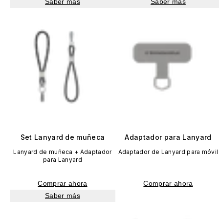
Saber más
Saber más
Set Lanyard de muñeca
Adaptador para Lanyard
Lanyard de muñeca + Adaptador
Adaptador de Lanyard para móvil
para Lanyard
Comprar ahora
Comprar ahora
Saber más