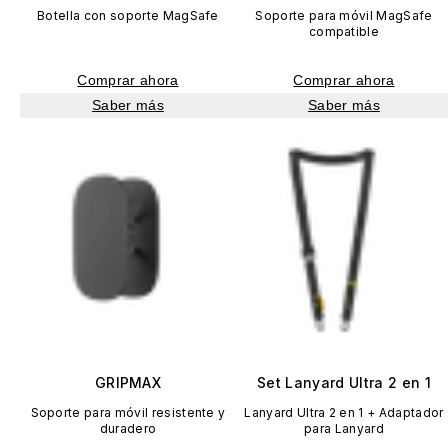
Botella con soporte MagSafe
Soporte para móvil MagSafe
compatible
Comprar ahora
Comprar ahora
Saber más
Saber más
GRIPMAX
Set Lanyard Ultra 2 en 1
Soporte para móvil resistente y
Lanyard Ultra 2 en 1 + Adaptador
duradero
para Lanyard