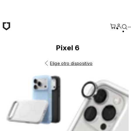
Saltar al contenido principal
Pixel 6
Elige otro dispositivo