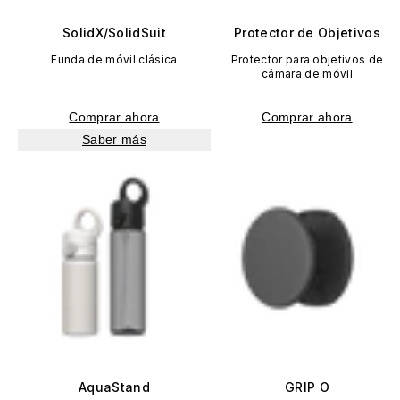
SolidX/SolidSuit
Protector de Objetivos
Funda de móvil clásica
Protector para objetivos de
cámara de móvil
Comprar ahora
Comprar ahora
Saber más
AquaStand
GRIP O