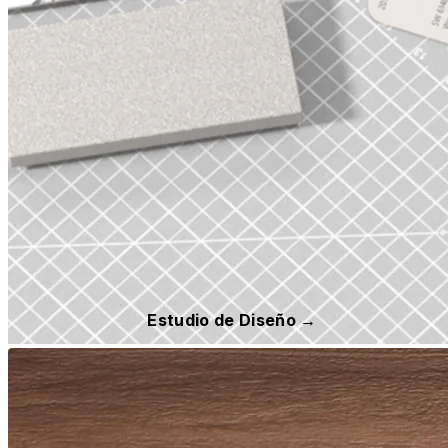
Estudio de Diseño →