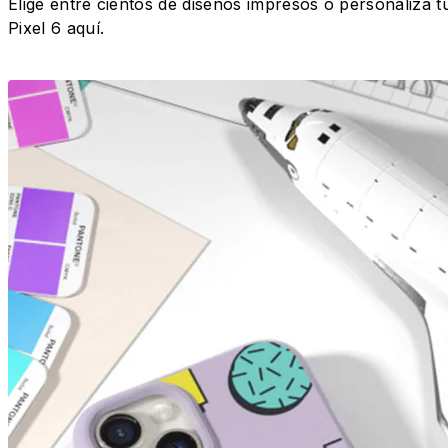
Elige entre cientos de diseños impresos o personaliza t
Pixel 6 aquí.