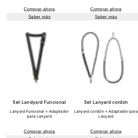
Comprar ahora
Comprar ahora
Saber más
Saber más
Set Landyard Funcional
Set Lanyard cordón
Lanyard Funcional + Adaptador
Lanyard cordón + Adaptador para
para Lanyard
Lanyard
Comprar ahora
Comprar ahora