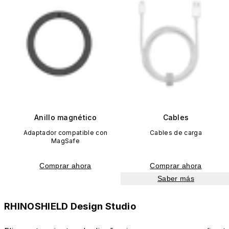
Anillo magnético
Cables
Adaptador compatible con
Cables de carga
MagSafe
Comprar ahora
Comprar ahora
Saber más
RHINOSHIELD Design Studio