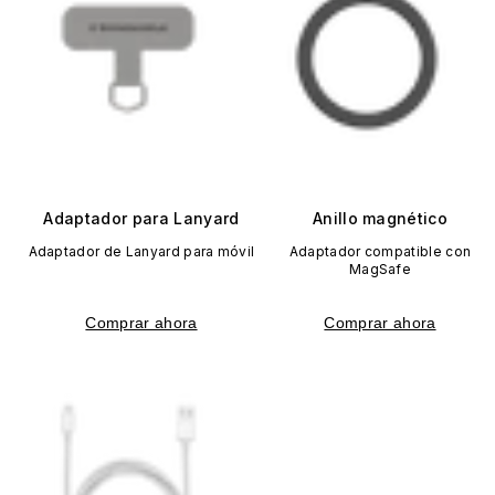
Adaptador para Lanyard
Anillo magnético
Adaptador de Lanyard para móvil
Adaptador compatible con
MagSafe
Comprar ahora
Comprar ahora