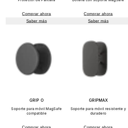
Comprar ahora
Comprar ahora
Saber más
Saber más
GRIP O
GRIPMAX
Soporte para móvil MagSafe
Soporte para móvil resistente y
compatible
duradero
Comprar ahora
Comprar ahora