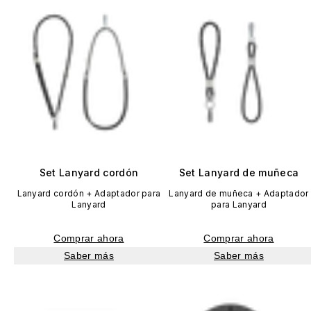
Set Lanyard cordón
Set Lanyard de muñeca
Lanyard cordón + Adaptador para
Lanyard de muñeca + Adaptador
Lanyard
para Lanyard
Comprar ahora
Comprar ahora
Saber más
Saber más