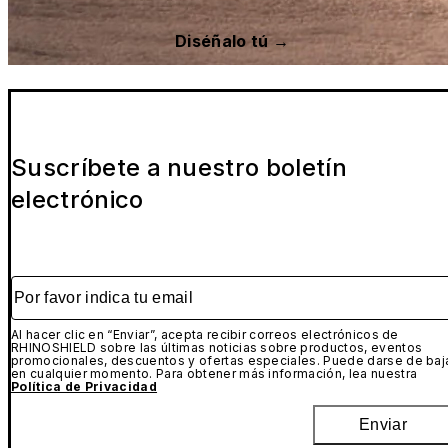
Diséñalo tú →
Suscríbete a nuestro boletín
electrónico
Por favor indica tu email
Al hacer clic en “Enviar”, acepta recibir correos electrónicos de
RHINOSHIELD sobre las últimas noticias sobre productos, eventos
promocionales, descuentos y ofertas especiales. Puede darse de baj
en cualquier momento. Para obtener más información, lea nuestra
Política de Privacidad
Enviar