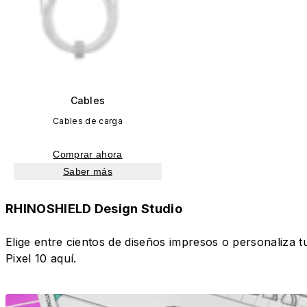
Cables
Cables de carga
Comprar ahora
Saber más
RHINOSHIELD Design Studio
Elige entre cientos de diseños impresos o personaliza t
Pixel 10 aquí.