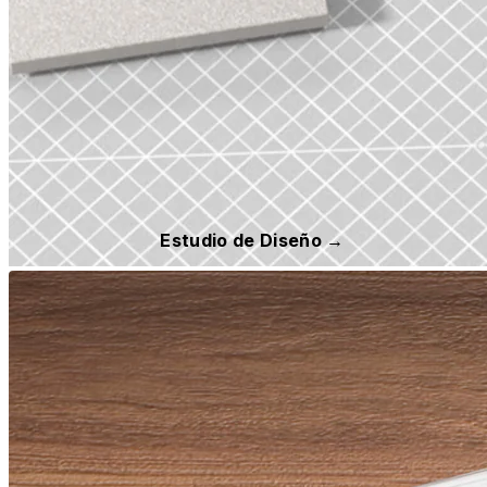
Estudio de Diseño →