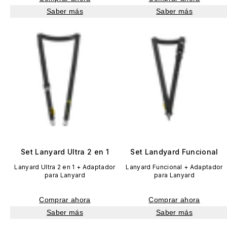
Saber más
Saber más
Set Lanyard Ultra 2 en 1
Set Landyard Funcional
Lanyard Ultra 2 en 1 + Adaptador
Lanyard Funcional + Adaptador
para Lanyard
para Lanyard
Comprar ahora
Comprar ahora
Saber más
Saber más