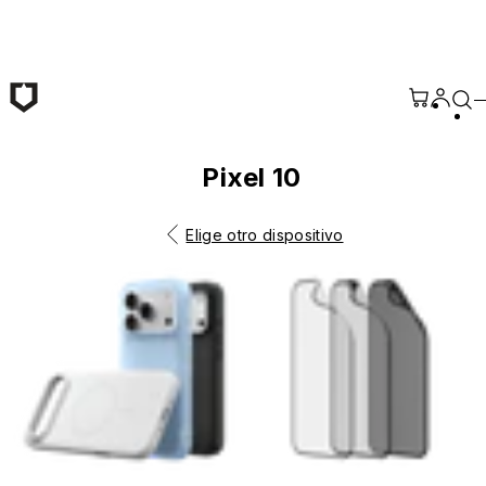
Saltar al contenido principal
Pixel 10
Elige otro dispositivo