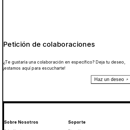
Petición de colaboraciones
¿Te gustaría una colaboración en específico? Deja tu deseo,
¡estamos aquí para escucharte!
Haz un deseo
Sobre Nosotros
Soporte