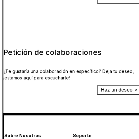
Petición de colaboraciones
¿Te gustaría una colaboración en específico? Deja tu deseo,
¡estamos aquí para escucharte!
Haz un deseo
Sobre Nosotros
Soporte