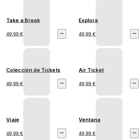
Take a Break
Explora
49,99 €
49,99 €
Colección de Tickets
Air Ticket
49,99 €
49,99 €
Viaje
Ventana
49,99 €
49,99 €