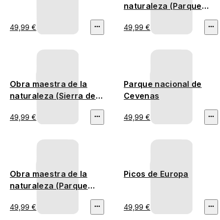
naturaleza (Parque
Nacional de Yosemite)
49,99 €
49,99 €
Obra maestra de la
Parque nacional de
naturaleza (Sierra de
Cevenas
Guadarrama)
49,99 €
49,99 €
Obra maestra de la
Picos de Europa
naturaleza (Parque
nacional de Écrins)
49,99 €
49,99 €