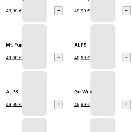
49,99 €
49,99 €
Mt. Fuji
ALPS
49,99 €
49,99 €
ALPS
Go Wild
49,99 €
49,99 €