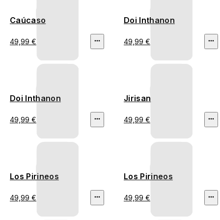
Caúcaso
Doi Inthanon
49,99 €
49,99 €
Doi Inthanon
Jirisan
49,99 €
49,99 €
Los Pirineos
Los Pirineos
49,99 €
49,99 €