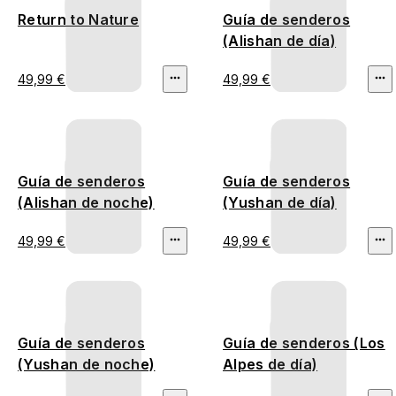
Return to Nature
Guía de senderos
(Alishan de día)
49,99 €
49,99 €
Guía de senderos
Guía de senderos
(Alishan de noche)
(Yushan de día)
49,99 €
49,99 €
Guía de senderos
Guía de senderos (Los
(Yushan de noche)
Alpes de día)