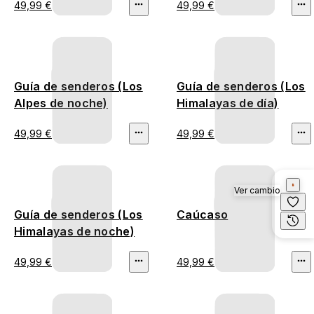
49,99 €
49,99 €
Guía de senderos (Los
Guía de senderos (Los
Alpes de noche)
Himalayas de día)
49,99 €
49,99 €
Ver cambio
Guía de senderos (Los
Caúcaso
Himalayas de noche)
49,99 €
49,99 €