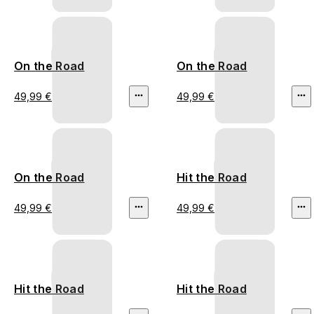
On the Road
On the Road
49,99 €
49,99 €
On the Road
Hit the Road
49,99 €
49,99 €
Hit the Road
Hit the Road