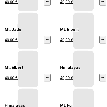
49,99 €
49,99 €
Mt. Jade
Mt. Elbert
49,99 €
49,99 €
Mt. Elbert
Himalayas
49,99 €
49,99 €
Himalayas
Mt. Fuji