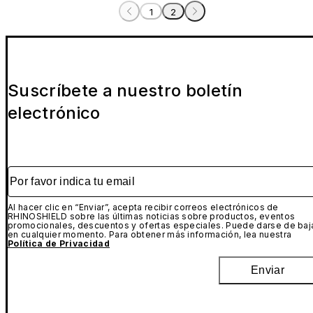
1
2
Suscríbete a nuestro boletín
electrónico
Por favor indica tu email
Al hacer clic en “Enviar”, acepta recibir correos electrónicos de
RHINOSHIELD sobre las últimas noticias sobre productos, eventos
promocionales, descuentos y ofertas especiales. Puede darse de baj
en cualquier momento. Para obtener más información, lea nuestra
Política de Privacidad
Enviar