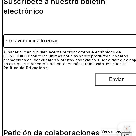
Suscríbete a nuestro boletín
electrónico
Por favor indica tu email
Al hacer clic en “Enviar”, acepta recibir correos electrónicos de
RHINOSHIELD sobre las últimas noticias sobre productos, eventos
promocionales, descuentos y ofertas especiales. Puede darse de baj
en cualquier momento. Para obtener más información, lea nuestra
Política de Privacidad
Enviar
Petición de colaboraciones
Ver cambio