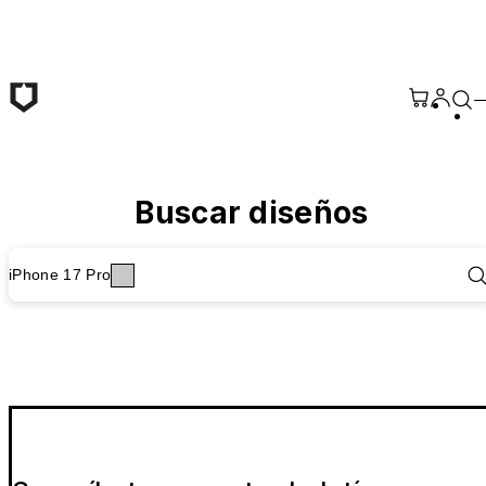
Saltar al contenido principal
Buscar diseños
iPhone 17 Pro