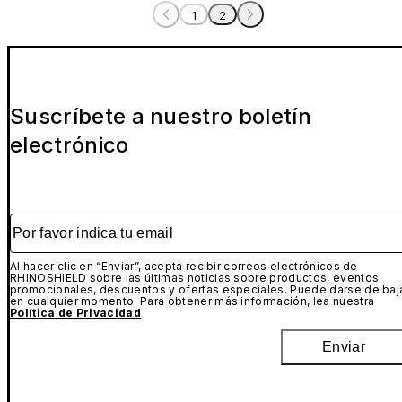
1
2
Suscríbete a nuestro boletín
electrónico
Por favor indica tu email
Al hacer clic en “Enviar”, acepta recibir correos electrónicos de
RHINOSHIELD sobre las últimas noticias sobre productos, eventos
promocionales, descuentos y ofertas especiales. Puede darse de baj
en cualquier momento. Para obtener más información, lea nuestra
Política de Privacidad
Enviar