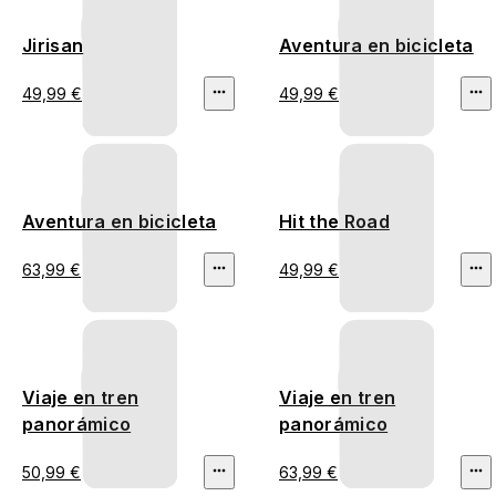
Jirisan
Aventura en bicicleta
49,99 €
49,99 €
Aventura en bicicleta
Hit the Road
63,99 €
49,99 €
Viaje en tren
Viaje en tren
panorámico
panorámico
50,99 €
63,99 €