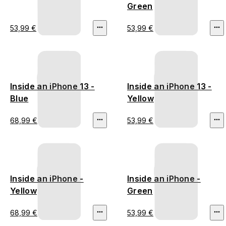
Green
53,99 €
53,99 €
Inside an iPhone 13 -
Inside an iPhone 13 -
Blue
Yellow
68,99 €
53,99 €
Inside an iPhone -
Inside an iPhone -
Yellow
Green
68,99 €
53,99 €