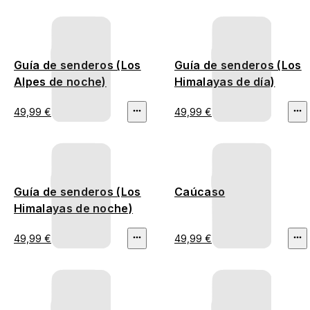
Guía de senderos (Los
Guía de senderos (Los
Alpes de noche)
Himalayas de día)
49,99 €
49,99 €
Guía de senderos (Los
Caúcaso
Himalayas de noche)
49,99 €
49,99 €