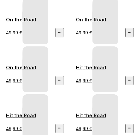
On the Road
On the Road
49,99 €
49,99 €
On the Road
Hit the Road
49,99 €
49,99 €
Hit the Road
Hit the Road
49,99 €
49,99 €