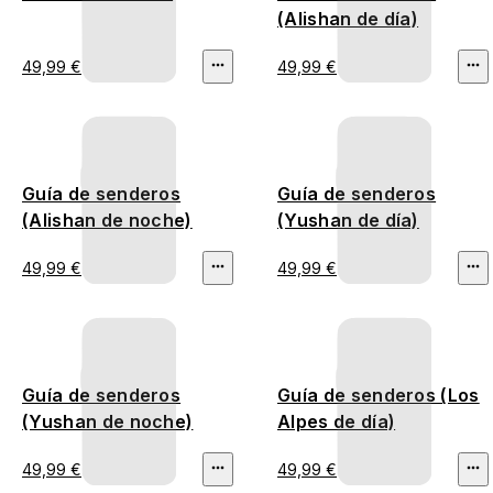
(Alishan de día)
49,99 €
49,99 €
Guía de senderos
Guía de senderos
(Alishan de noche)
(Yushan de día)
49,99 €
49,99 €
Guía de senderos
Guía de senderos (Los
(Yushan de noche)
Alpes de día)
49,99 €
49,99 €