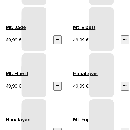
Mt. Jade
Mt. Elbert
49,99 €
49,99 €
Mt. Elbert
Himalayas
49,99 €
49,99 €
Himalayas
Mt. Fuji