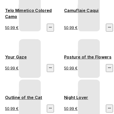
Telo Mimetico Colored
Camuflaje Caqui
Camo
50,99 €
50,99 €
Your Gaze
Posture of the Flowers
50,99 €
50,99 €
Outline of the Cat
Night Lover
50,99 €
50,99 €