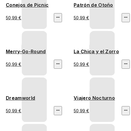
Conejos de Picnic
Patrón de Otoño
50,99 €
50,99 €
Merry-Go-Round
La Chica y el Zorro
50,99 €
50,99 €
Dreamworld
Viajero Nocturno
50,99 €
50,99 €