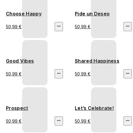
Choose Happy
Pide un Deseo
50,99 €
50,99 €
Good Vibes
Shared Happiness
50,99 €
50,99 €
Prospect
Let’s Celebrate!
50,99 €
50,99 €