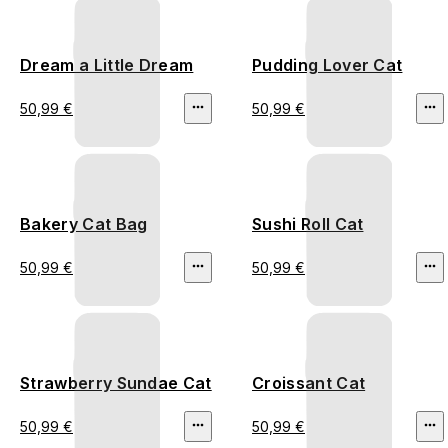
Dream a Little Dream
Pudding Lover Cat
50,99 €
50,99 €
Bakery Cat Bag
Sushi Roll Cat
50,99 €
50,99 €
Strawberry Sundae Cat
Croissant Cat
50,99 €
50,99 €