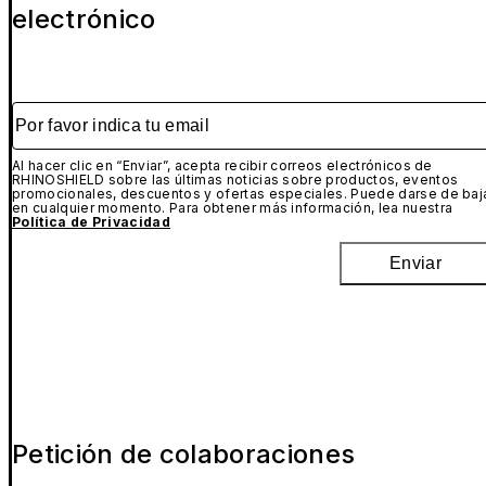
electrónico
Por favor indica tu email
Al hacer clic en “Enviar”, acepta recibir correos electrónicos de
RHINOSHIELD sobre las últimas noticias sobre productos, eventos
promocionales, descuentos y ofertas especiales. Puede darse de baj
en cualquier momento. Para obtener más información, lea nuestra
Política de Privacidad
Enviar
Petición de colaboraciones