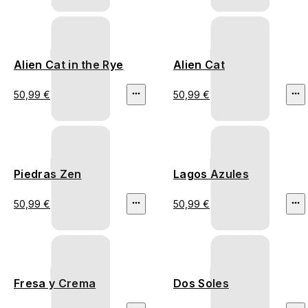
Alien Cat in the Rye
Alien Cat
50,99 €
50,99 €
Piedras Zen
Lagos Azules
50,99 €
50,99 €
Fresa y Crema
Dos Soles