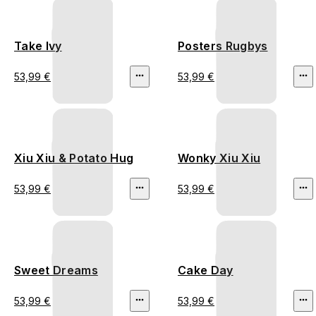
Take Ivy
Posters Rugbys
53,99 €
53,99 €
Xiu Xiu & Potato Hug
Wonky Xiu Xiu
53,99 €
53,99 €
Sweet Dreams
Cake Day
53,99 €
53,99 €