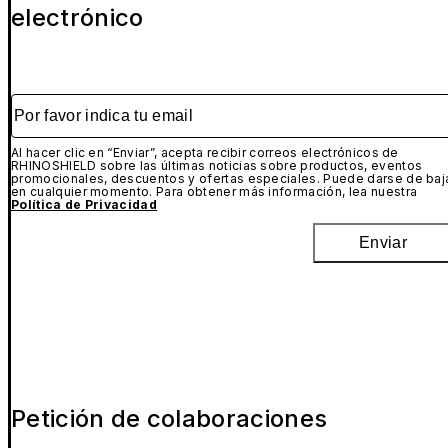
electrónico
Por favor indica tu email
Al hacer clic en “Enviar”, acepta recibir correos electrónicos de
RHINOSHIELD sobre las últimas noticias sobre productos, eventos
promocionales, descuentos y ofertas especiales. Puede darse de baj
en cualquier momento. Para obtener más información, lea nuestra
Política de Privacidad
Enviar
Petición de colaboraciones