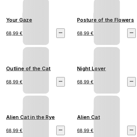
Your Gaze
Posture of the Flowers
68,99 €
68,99 €
Outline of the Cat
Night Lover
68,99 €
68,99 €
Alien Cat in the Rye
Alien Cat
68,99 €
68,99 €