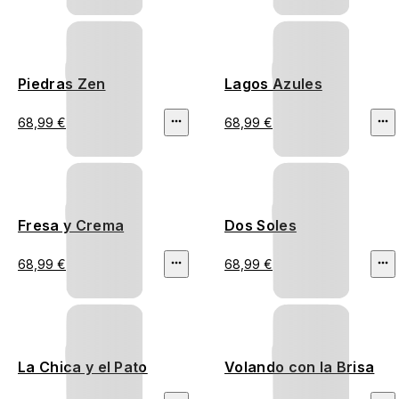
Piedras Zen
Lagos Azules
68,99 €
68,99 €
Fresa y Crema
Dos Soles
68,99 €
68,99 €
La Chica y el Pato
Volando con la Brisa