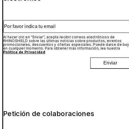
Por favor indica tu email
Al hacer clic en “Enviar”, acepta recibir correos electrónicos de
RHINOSHIELD sobre las últimas noticias sobre productos, eventos
promocionales, descuentos y ofertas especiales. Puede darse de baj
en cualquier momento. Para obtener más información, lea nuestra
Política de Privacidad
Enviar
Petición de colaboraciones