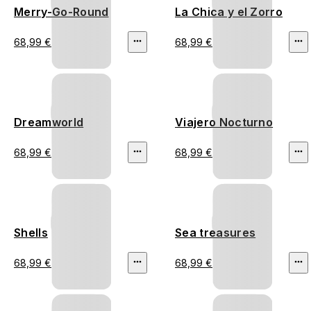
Merry-Go-Round
La Chica y el Zorro
68,99 €
68,99 €
Dreamworld
Viajero Nocturno
68,99 €
68,99 €
Shells
Sea treasures
68,99 €
68,99 €