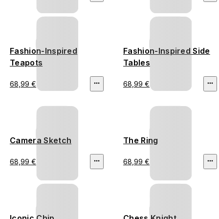
Fashion-Inspired
Fashion-Inspired Side
Teapots
Tables
68,99 €
68,99 €
Camera Sketch
The Ring
68,99 €
68,99 €
Iconic Chip
Chess Knight