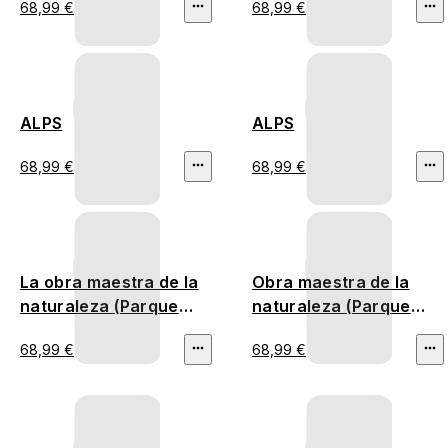
68,99 €
68,99 €
ALPS
ALPS
68,99 €
68,99 €
La obra maestra de la
Obra maestra de la
naturaleza (Parque
naturaleza (Parque
Nacional de Yosemite)
nacional de Écrins)
68,99 €
68,99 €