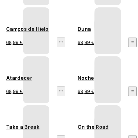
Campos de Hielo
Duna
68,99 €
68,99 €
Atardecer
Noche
68,99 €
68,99 €
Take a Break
On the Road