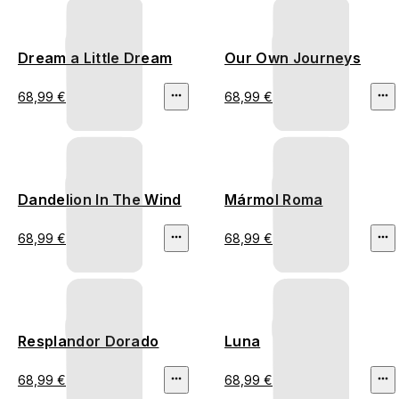
Dream a Little Dream
Our Own Journeys
68,99 €
68,99 €
Dandelion In The Wind
Mármol Roma
68,99 €
68,99 €
Resplandor Dorado
Luna
68,99 €
68,99 €