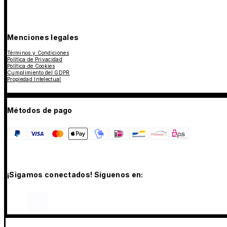
Menciones legales
Términos y Condiciones
Política de Privacidad
Política de Cookies
Cumplimiento del GDPR
Propiedad Intelectual
Métodos de pago
¡Sigamos conectados! Síguenos en: