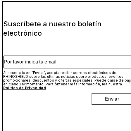
Suscríbete a nuestro boletín
electrónico
Por favor indica tu email
Al hacer clic en “Enviar”, acepta recibir correos electrónicos de
RHINOSHIELD sobre las últimas noticias sobre productos, eventos
promocionales, descuentos y ofertas especiales. Puede darse de baj
en cualquier momento. Para obtener más información, lea nuestra
Política de Privacidad
Enviar