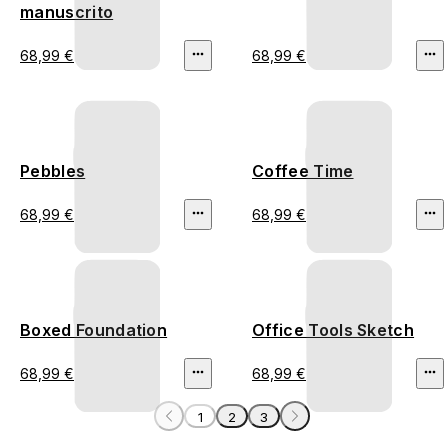
manuscrito
68,99 €
68,99 €
Pebbles
Coffee Time
68,99 €
68,99 €
Boxed Foundation
Office Tools Sketch
68,99 €
68,99 €
1
2
3