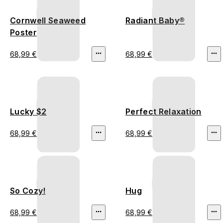
Cornwell Seaweed
Radiant Baby®
Poster
68,99 €
68,99 €
Lucky $2
Perfect Relaxation
68,99 €
68,99 €
So Cozy!
Hug
68,99 €
68,99 €