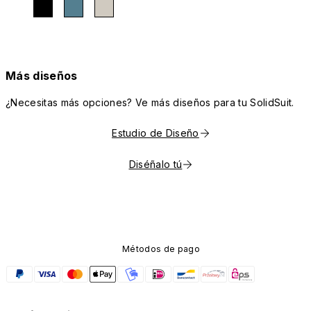
Más diseños
¿Necesitas más opciones? Ve más diseños para tu SolidSuit.
Estudio de Diseño
Diséñalo tú
Métodos de pago