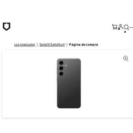
Saltar al contenido principal
Los productos
SolidX/SolidSuit
Página de compra