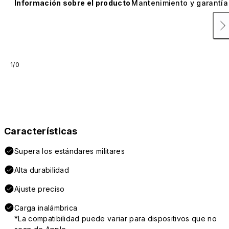
Información sobre el producto
Mantenimiento y garantía
1/0
Características
Supera los estándares militares
Alta durabilidad
Ajuste preciso
Carga inalámbrica
*La compatibilidad puede variar para dispositivos que no