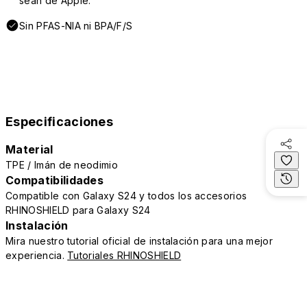
sean de Apple.
Sin PFAS-NIA ni BPA/F/S
Especificaciones
Material
TPE / Imán de neodimio
Compatibilidades
Compatible con Galaxy S24 y todos los accesorios
RHINOSHIELD para Galaxy S24
Instalación
Mira nuestro tutorial oficial de instalación para una mejor
experiencia.
Tutoriales RHINOSHIELD