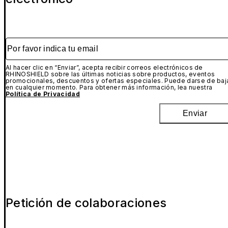
Por favor indica tu email
Al hacer clic en “Enviar”, acepta recibir correos electrónicos de
RHINOSHIELD sobre las últimas noticias sobre productos, eventos
promocionales, descuentos y ofertas especiales. Puede darse de baj
en cualquier momento. Para obtener más información, lea nuestra
Política de Privacidad
Enviar
Petición de colaboraciones