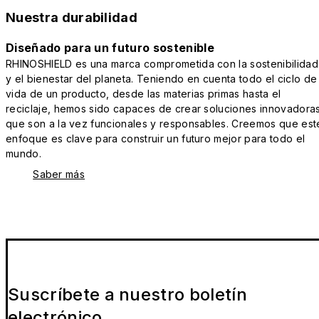
Nuestra durabilidad
Diseñado para un futuro sostenible
RHINOSHIELD es una marca comprometida con la sostenibilidad
y el bienestar del planeta. Teniendo en cuenta todo el ciclo de
vida de un producto, desde las materias primas hasta el
reciclaje, hemos sido capaces de crear soluciones innovadora
que son a la vez funcionales y responsables. Creemos que est
enfoque es clave para construir un futuro mejor para todo el
mundo.
Saber más
Suscríbete a nuestro boletín
electrónico