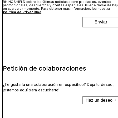
RHINOSHIELD sobre las últimas noticias sobre productos, eventos
promocionales, descuentos y ofertas especiales. Puede darse de baj
en cualquier momento. Para obtener más información, lea nuestra
Política de Privacidad
Enviar
Petición de colaboraciones
¿Te gustaría una colaboración en específico? Deja tu deseo,
¡estamos aquí para escucharte!
Haz un deseo