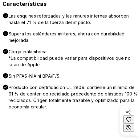
Características
Las esquinas reforzadas y las ranuras internas absorben
hasta el 71 % de la fuerza del impacto.
Supera los estándares militares, ahora con durabilidad
mejorada.
Carga inalámbrica
*La compatibilidad puede variar para dispositivos que no
sean de Apple.
Sin PFAS-NIA ni BPA/F/S
Producto con certificación UL 2809: contiene un mínimo de
91 % de contenido reciclado procedente de plásticos 100 %
reciclados. Origen totalmente trazable y optimizado para la
economía circular.