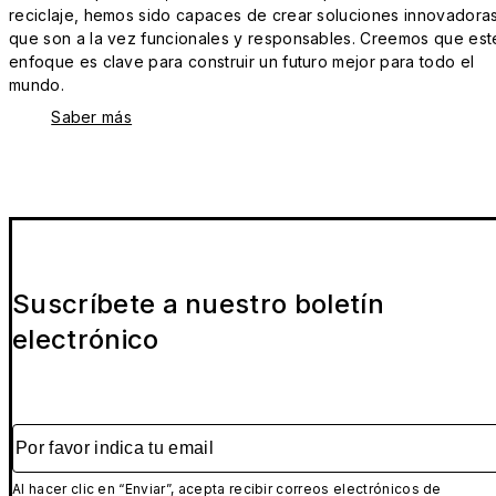
reciclaje, hemos sido capaces de crear soluciones innovadora
que son a la vez funcionales y responsables. Creemos que est
enfoque es clave para construir un futuro mejor para todo el
mundo.
Saber más
Suscríbete a nuestro boletín
electrónico
Por favor indica tu email
Al hacer clic en “Enviar”, acepta recibir correos electrónicos de