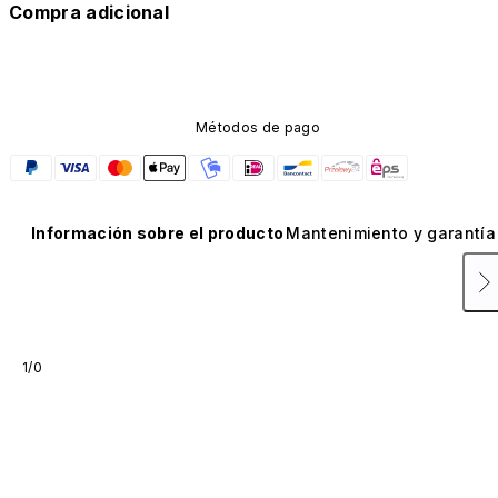
Compra adicional
Métodos de pago
Información sobre el producto
Mantenimiento y garantía
1/0