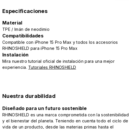
Especificaciones
Material
TPE / Imán de neodimio
Compatibilidades
Compatible con iPhone 15 Pro Max y todos los accesorios
RHINOSHIELD para iPhone 15 Pro Max
Instalación
Mira nuestro tutorial oficial de instalación para una mejor
experiencia.
Tutoriales RHINOSHIELD
Nuestra durabilidad
Diseñado para un futuro sostenible
RHINOSHIELD es una marca comprometida con la sostenibilidad
y el bienestar del planeta. Teniendo en cuenta todo el ciclo de
vida de un producto, desde las materias primas hasta el