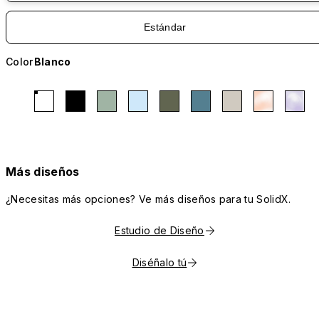
Estándar
Color
Blanco
Más diseños
¿Necesitas más opciones? Ve más diseños para tu SolidX.
Estudio de Diseño
Diséñalo tú