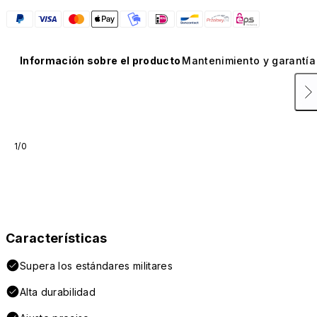
Información sobre el producto
Mantenimiento y garantía
1/0
Características
Supera los estándares militares
Alta durabilidad