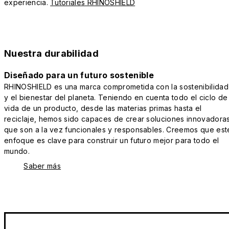
experiencia.
Tutoriales RHINOSHIELD
Nuestra durabilidad
Diseñado para un futuro sostenible
RHINOSHIELD es una marca comprometida con la sostenibilidad
y el bienestar del planeta. Teniendo en cuenta todo el ciclo de
vida de un producto, desde las materias primas hasta el
reciclaje, hemos sido capaces de crear soluciones innovadora
que son a la vez funcionales y responsables. Creemos que est
enfoque es clave para construir un futuro mejor para todo el
mundo.
Saber más