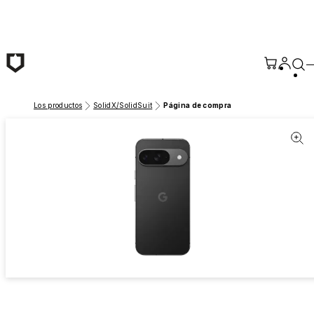
Saltar al contenido principal
Los productos
SolidX/SolidSuit
Página de compra