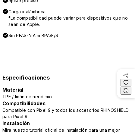
Ajuste preciso
Carga inalámbrica
*La compatibilidad puede variar para dispositivos que no
sean de Apple.
Sin PFAS-NIA ni BPA/F/S
Especificaciones
Material
TPE / Imán de neodimio
Compatibilidades
Compatible con Pixel 9 y todos los accesorios RHINOSHIELD
para Pixel 9
Instalación
Mira nuestro tutorial oficial de instalación para una mejor