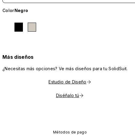
Color
Negro
Más diseños
¿Necesitas más opciones? Ve más diseños para tu SolidSuit.
Estudio de Diseño
Diséñalo tú
Métodos de pago