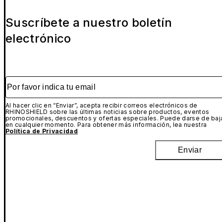
Suscríbete a nuestro boletín
electrónico
Por favor indica tu email
Al hacer clic en “Enviar”, acepta recibir correos electrónicos de
RHINOSHIELD sobre las últimas noticias sobre productos, eventos
promocionales, descuentos y ofertas especiales. Puede darse de baj
en cualquier momento. Para obtener más información, lea nuestra
Política de Privacidad
Enviar