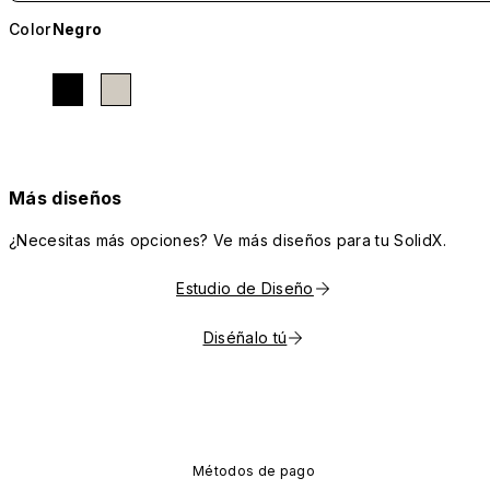
Color
Negro
Más diseños
¿Necesitas más opciones? Ve más diseños para tu SolidX.
Estudio de Diseño
Diséñalo tú
Métodos de pago