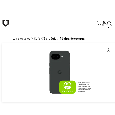
Saltar al contenido principal
Los productos
SolidX/SolidSuit
Página de compra