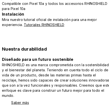
Compatible con Pixel 10a y todos los accesorios RHINOSHIELD
para Pixel 10a
Instalación
Mira nuestro tutorial oficial de instalación para una mejor
experiencia.
Tutoriales RHINOSHIELD
Nuestra durabilidad
Diseñado para un futuro sostenible
RHINOSHIELD es una marca comprometida con la sostenibilidad
y el bienestar del planeta. Teniendo en cuenta todo el ciclo de
vida de un producto, desde las materias primas hasta el
reciclaje, hemos sido capaces de crear soluciones innovadora
que son a la vez funcionales y responsables. Creemos que est
enfoque es clave para construir un futuro mejor para todo el
mundo.
Saber más