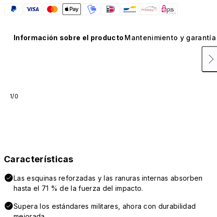
Información sobre el producto
Mantenimiento y garantía
1/0
Características
Las esquinas reforzadas y las ranuras internas absorben
hasta el 71 % de la fuerza del impacto.
Supera los estándares militares, ahora con durabilidad
mejorada.