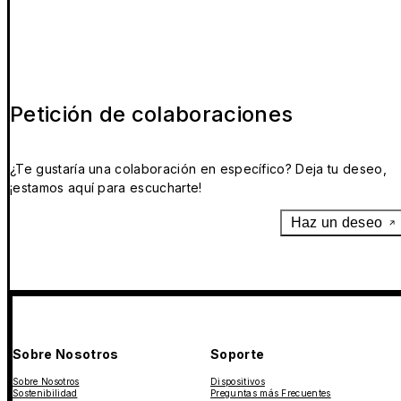
Petición de colaboraciones
¿Te gustaría una colaboración en específico? Deja tu deseo,
¡estamos aquí para escucharte!
Haz un deseo
Sobre Nosotros
Soporte
Sobre Nosotros
Dispositivos
Sostenibilidad
Preguntas más Frecuentes