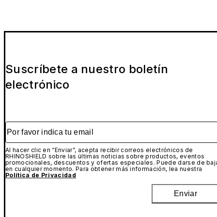
Suscríbete a nuestro boletín
electrónico
Por favor indica tu email
Al hacer clic en “Enviar”, acepta recibir correos electrónicos de
RHINOSHIELD sobre las últimas noticias sobre productos, eventos
promocionales, descuentos y ofertas especiales. Puede darse de baj
en cualquier momento. Para obtener más información, lea nuestra
Política de Privacidad
Enviar