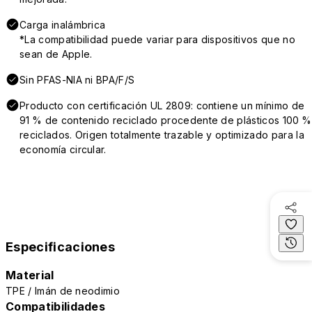
Carga inalámbrica
*La compatibilidad puede variar para dispositivos que no
sean de Apple.
Sin PFAS-NIA ni BPA/F/S
Producto con certificación UL 2809: contiene un mínimo de
91 % de contenido reciclado procedente de plásticos 100 %
reciclados. Origen totalmente trazable y optimizado para la
economía circular.
Especificaciones
Material
TPE / Imán de neodimio
Compatibilidades