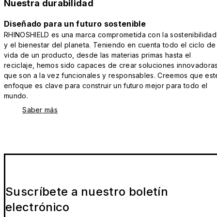
Nuestra durabilidad
Diseñado para un futuro sostenible
RHINOSHIELD es una marca comprometida con la sostenibilidad
y el bienestar del planeta. Teniendo en cuenta todo el ciclo de
vida de un producto, desde las materias primas hasta el
reciclaje, hemos sido capaces de crear soluciones innovadora
que son a la vez funcionales y responsables. Creemos que est
enfoque es clave para construir un futuro mejor para todo el
mundo.
Saber más
Suscríbete a nuestro boletín
electrónico