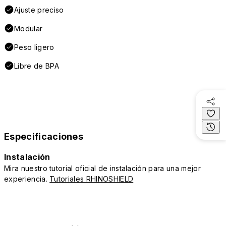
Ajuste preciso
Modular
Peso ligero
Libre de BPA
Especificaciones
Instalación
Mira nuestro tutorial oficial de instalación para una mejor
experiencia.
Tutoriales RHINOSHIELD