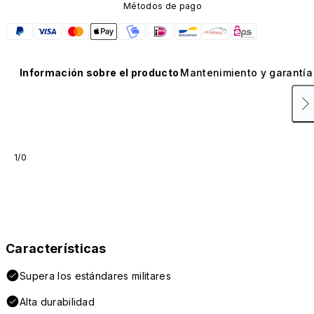
Métodos de pago
Información sobre el producto
Mantenimiento y garantía
1/0
Características
Supera los estándares militares
Alta durabilidad