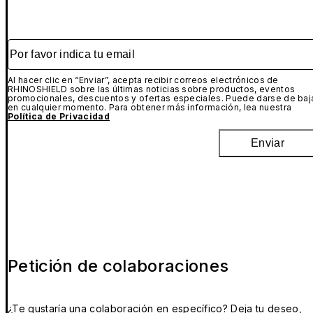
Por favor indica tu email
Al hacer clic en “Enviar”, acepta recibir correos electrónicos de
RHINOSHIELD sobre las últimas noticias sobre productos, eventos
promocionales, descuentos y ofertas especiales. Puede darse de baj
en cualquier momento. Para obtener más información, lea nuestra
Política de Privacidad
Enviar
Petición de colaboraciones
¿Te gustaría una colaboración en específico? Deja tu deseo,