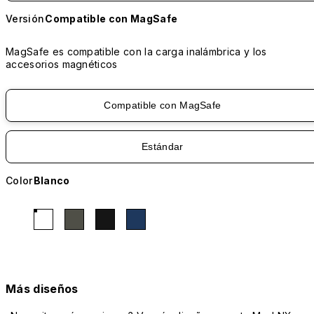
Versión
Compatible con MagSafe
MagSafe es compatible con la carga inalámbrica y los
accesorios magnéticos
Compatible con MagSafe
Estándar
Color
Blanco
Más diseños