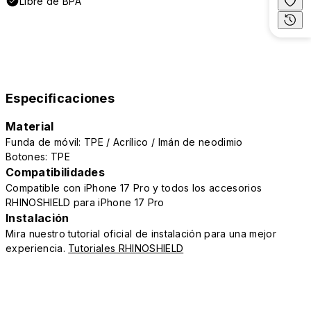
Libre de BPA
Especificaciones
Material
Funda de móvil: TPE / Acrílico / Imán de neodimio
Botones: TPE
Compatibilidades
Compatible con iPhone 17 Pro y todos los accesorios
RHINOSHIELD para iPhone 17 Pro
Instalación
Mira nuestro tutorial oficial de instalación para una mejor
experiencia.
Tutoriales RHINOSHIELD