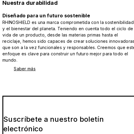
Nuestra durabilidad
Diseñado para un futuro sostenible
RHINOSHIELD es una marca comprometida con la sostenibilidad
y el bienestar del planeta. Teniendo en cuenta todo el ciclo de
vida de un producto, desde las materias primas hasta el
reciclaje, hemos sido capaces de crear soluciones innovadora
que son a la vez funcionales y responsables. Creemos que est
enfoque es clave para construir un futuro mejor para todo el
mundo.
Saber más
Suscríbete a nuestro boletín
electrónico