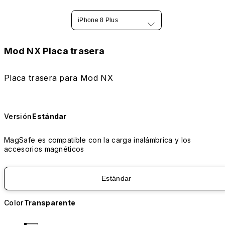
iPhone 8 Plus
Mod NX Placa trasera
Placa trasera para Mod NX
Versión
Estándar
MagSafe es compatible con la carga inalámbrica y los
accesorios magnéticos
Estándar
Color
Transparente