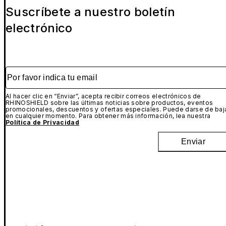
Suscríbete a nuestro boletín
electrónico
Por favor indica tu email
Al hacer clic en “Enviar”, acepta recibir correos electrónicos de
RHINOSHIELD sobre las últimas noticias sobre productos, eventos
promocionales, descuentos y ofertas especiales. Puede darse de baj
en cualquier momento. Para obtener más información, lea nuestra
Política de Privacidad
Enviar