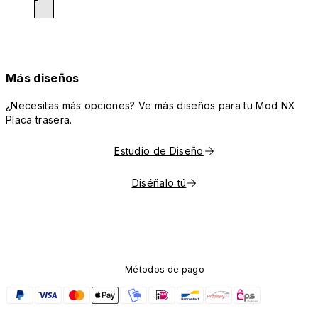
Más diseños
¿Necesitas más opciones? Ve más diseños para tu Mod NX
Placa trasera.
Estudio de Diseño
Diséñalo tú
Métodos de pago