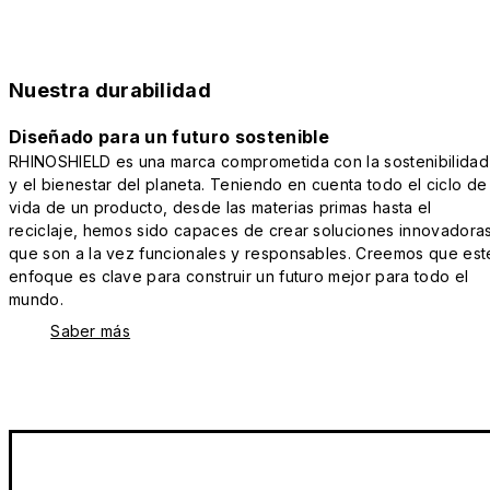
Nuestra durabilidad
Diseñado para un futuro sostenible
RHINOSHIELD es una marca comprometida con la sostenibilidad
y el bienestar del planeta. Teniendo en cuenta todo el ciclo de
vida de un producto, desde las materias primas hasta el
reciclaje, hemos sido capaces de crear soluciones innovadora
que son a la vez funcionales y responsables. Creemos que est
enfoque es clave para construir un futuro mejor para todo el
mundo.
Saber más