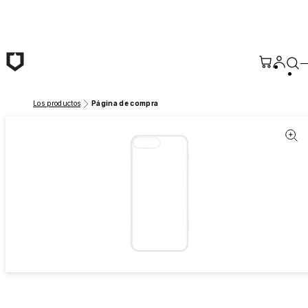
Saltar al contenido principal
Los productos
Página de compra