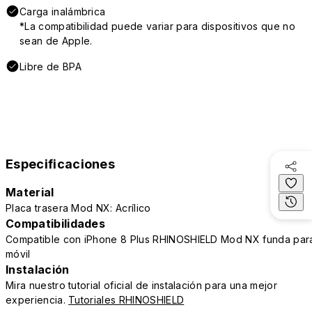
Carga inalámbrica
*La compatibilidad puede variar para dispositivos que no
sean de Apple.
Libre de BPA
Especificaciones
Material
Placa trasera Mod NX: Acrílico
Compatibilidades
Compatible con iPhone 8 Plus RHINOSHIELD Mod NX funda par
móvil
Instalación
Mira nuestro tutorial oficial de instalación para una mejor
experiencia.
Tutoriales RHINOSHIELD