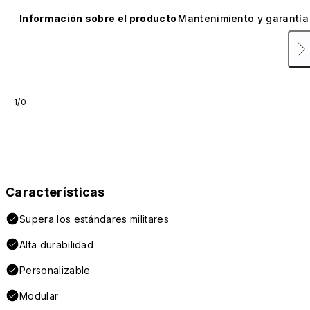
Información sobre el producto
Mantenimiento y garantía
1/0
Características
Supera los estándares militares
Alta durabilidad
Personalizable
Modular