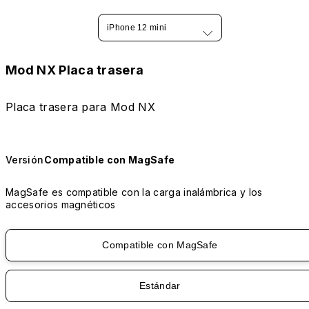
iPhone 12 mini
Mod NX Placa trasera
Placa trasera para Mod NX
Versión
Compatible con MagSafe
MagSafe es compatible con la carga inalámbrica y los
accesorios magnéticos
Compatible con MagSafe
Estándar