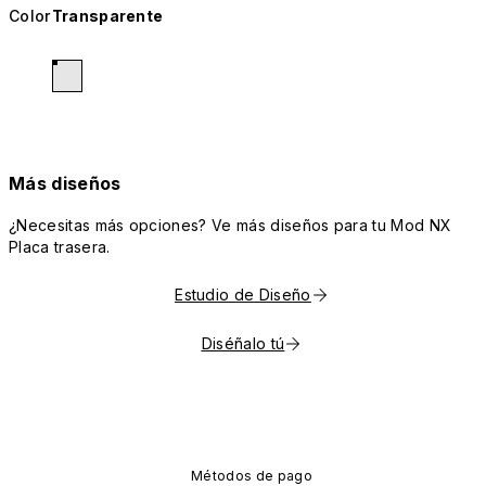
Color
Transparente
Más diseños
¿Necesitas más opciones? Ve más diseños para tu Mod NX
Placa trasera.
Estudio de Diseño
Diséñalo tú
Métodos de pago