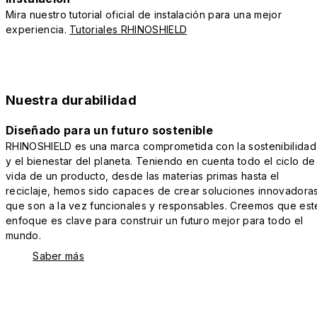
Mira nuestro tutorial oficial de instalación para una mejor
experiencia.
Tutoriales RHINOSHIELD
Nuestra durabilidad
Diseñado para un futuro sostenible
RHINOSHIELD es una marca comprometida con la sostenibilidad
y el bienestar del planeta. Teniendo en cuenta todo el ciclo de
vida de un producto, desde las materias primas hasta el
reciclaje, hemos sido capaces de crear soluciones innovadora
que son a la vez funcionales y responsables. Creemos que est
enfoque es clave para construir un futuro mejor para todo el
mundo.
Saber más