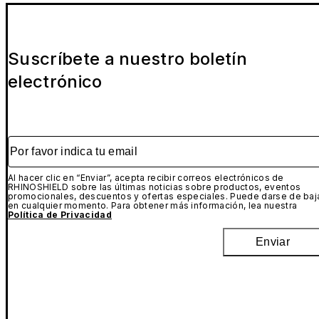
Suscríbete a nuestro boletín
electrónico
Por favor indica tu email
Al hacer clic en “Enviar”, acepta recibir correos electrónicos de
RHINOSHIELD sobre las últimas noticias sobre productos, eventos
promocionales, descuentos y ofertas especiales. Puede darse de baj
en cualquier momento. Para obtener más información, lea nuestra
Política de Privacidad
Enviar