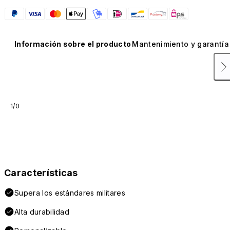
Información sobre el producto
Mantenimiento y garantía
1/0
Características
Supera los estándares militares
Alta durabilidad