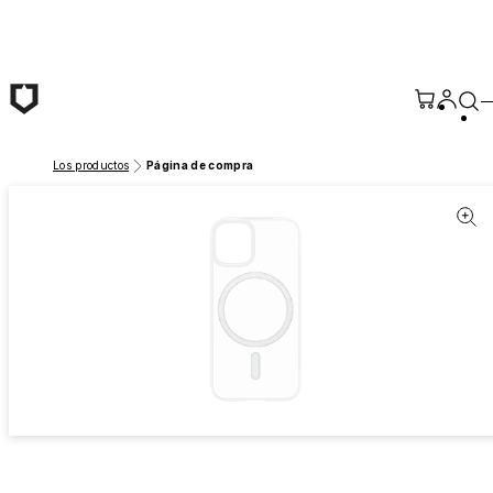
Saltar al contenido principal
Los productos
Página de compra