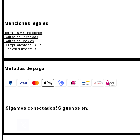
Menciones legales
Términos y Condiciones
Política de Privacidad
Política de Cookies
Cumplimiento del GDPR
Propiedad Intelectual
Métodos de pago
¡Sigamos conectados! Síguenos en: