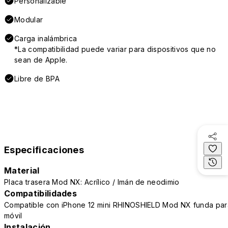
Personalizable
Modular
Carga inalámbrica
*La compatibilidad puede variar para dispositivos que no
sean de Apple.
Libre de BPA
Especificaciones
Material
Placa trasera Mod NX: Acrílico / Imán de neodimio
Compatibilidades
Compatible con iPhone 12 mini RHINOSHIELD Mod NX funda par
móvil
Instalación