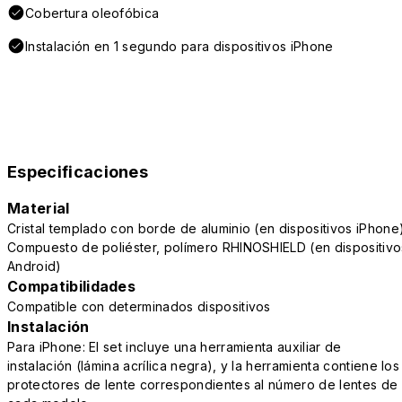
Cobertura oleofóbica
Instalación en 1 segundo para dispositivos iPhone
Especificaciones
Material
Cristal templado con borde de aluminio (en dispositivos iPhone
Compuesto de poliéster, polímero RHINOSHIELD (en dispositivo
Android)
Compatibilidades
Compatible con determinados dispositivos
Instalación
Para iPhone: El set incluye una herramienta auxiliar de
instalación (lámina acrílica negra), y la herramienta contiene los
protectores de lente correspondientes al número de lentes de