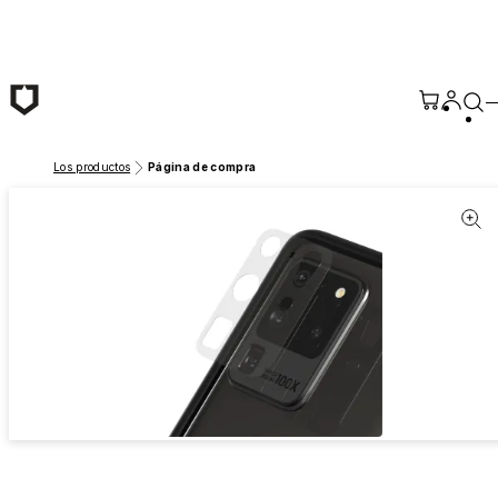
Saltar al contenido principal
Los productos
Página de compra