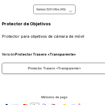
Galaxy S20 Ultra (4G)
Protector de Objetivos
Protector para objetivos de cámara de móvil
Versión
Protector Trasero <Transparente>
Protector Trasero <Transparente>
Métodos de pago