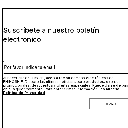
Suscríbete a nuestro boletín
electrónico
Por favor indica tu email
Al hacer clic en “Enviar”, acepta recibir correos electrónicos de
RHINOSHIELD sobre las últimas noticias sobre productos, eventos
promocionales, descuentos y ofertas especiales. Puede darse de baj
en cualquier momento. Para obtener más información, lea nuestra
Política de Privacidad
Enviar