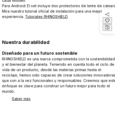
cada modelo.
Para Android: El set incluye dos protectores de lente de cámara
Mira nuestro tutorial oficial de instalación para una mejor
experiencia.
Tutoriales RHINOSHIELD
Nuestra durabilidad
Diseñado para un futuro sostenible
RHINOSHIELD es una marca comprometida con la sostenibilidad
y el bienestar del planeta. Teniendo en cuenta todo el ciclo de
vida de un producto, desde las materias primas hasta el
reciclaje, hemos sido capaces de crear soluciones innovadora
que son a la vez funcionales y responsables. Creemos que est
enfoque es clave para construir un futuro mejor para todo el
mundo.
Saber más