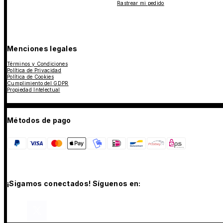
Rastrear mi pedido
Menciones legales
Términos y Condiciones
Política de Privacidad
Política de Cookies
Cumplimiento del GDPR
Propiedad Intelectual
Métodos de pago
¡Sigamos conectados! Síguenos en: