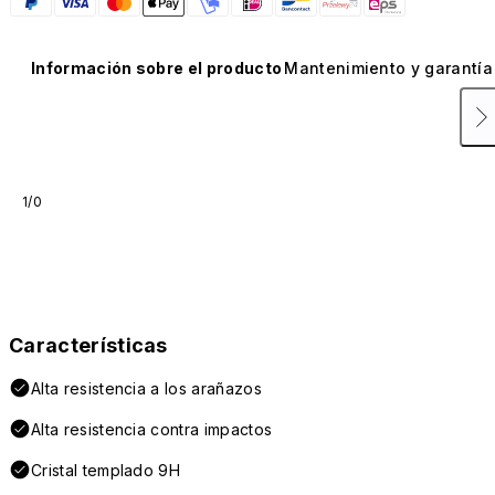
Información sobre el producto
Mantenimiento y garantía
1/0
Características
Alta resistencia a los arañazos
Alta resistencia contra impactos
Cristal templado 9H