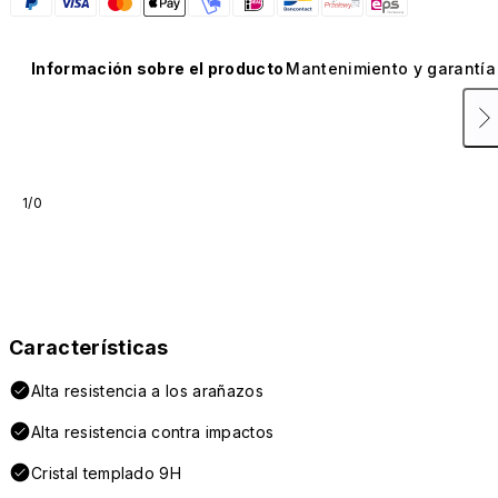
Información sobre el producto
Mantenimiento y garantía
1/0
Características
Alta resistencia a los arañazos
Alta resistencia contra impactos
Cristal templado 9H