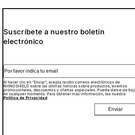
Suscríbete a nuestro boletín
electrónico
Por favor indica tu email
Al hacer clic en “Enviar”, acepta recibir correos electrónicos de
RHINOSHIELD sobre las últimas noticias sobre productos, eventos
promocionales, descuentos y ofertas especiales. Puede darse de baj
en cualquier momento. Para obtener más información, lea nuestra
Política de Privacidad
Enviar