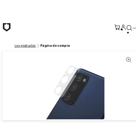
Saltar al contenido principal
Los productos
Página de compra