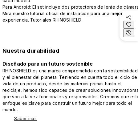
cada modelo.
Para Android: El set incluye dos protectores de lente de cámara
Mira nuestro tutorial oficial de instalación para una mejor
experiencia.
Tutoriales RHINOSHIELD
Nuestra durabilidad
Diseñado para un futuro sostenible
RHINOSHIELD es una marca comprometida con la sostenibilidad
y el bienestar del planeta. Teniendo en cuenta todo el ciclo de
vida de un producto, desde las materias primas hasta el
reciclaje, hemos sido capaces de crear soluciones innovadora
que son a la vez funcionales y responsables. Creemos que est
enfoque es clave para construir un futuro mejor para todo el
mundo.
Saber más