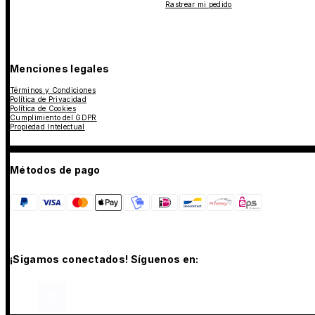
Rastrear mi pedido
Menciones legales
Términos y Condiciones
Política de Privacidad
Política de Cookies
Cumplimiento del GDPR
Propiedad Intelectual
Métodos de pago
¡Sigamos conectados! Síguenos en: