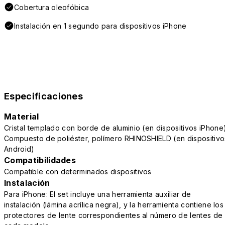
Cobertura oleofóbica
Instalación en 1 segundo para dispositivos iPhone
Especificaciones
Material
Cristal templado con borde de aluminio (en dispositivos iPhone
Compuesto de poliéster, polímero RHINOSHIELD (en dispositivo
Android)
Compatibilidades
Compatible con determinados dispositivos
Instalación
Para iPhone: El set incluye una herramienta auxiliar de
instalación (lámina acrílica negra), y la herramienta contiene los
protectores de lente correspondientes al número de lentes de