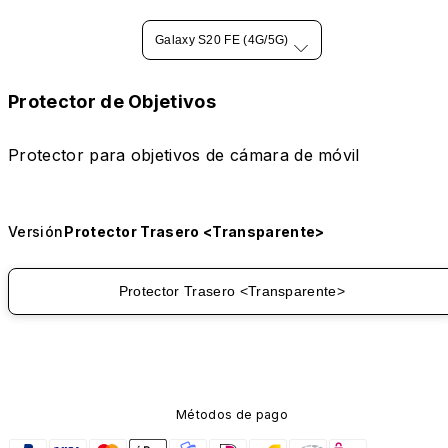
Galaxy S20 FE (4G/5G)
Protector de Objetivos
Protector para objetivos de cámara de móvil
Versión
Protector Trasero <Transparente>
Protector Trasero <Transparente>
Métodos de pago