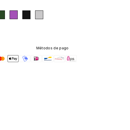
Métodos de pago