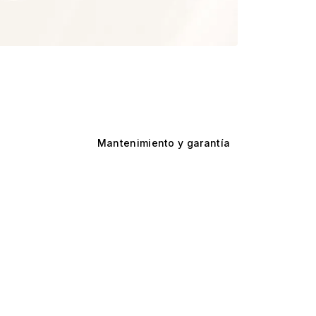
Mantenimiento y garantía