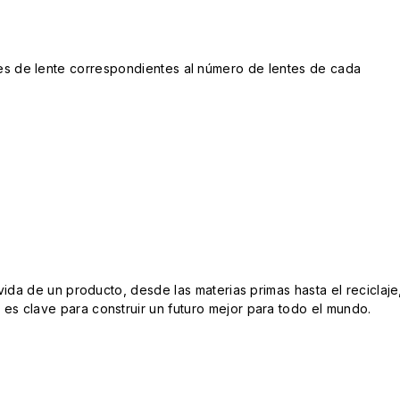
tores de lente correspondientes al número de lentes de cada
da de un producto, desde las materias primas hasta el reciclaje
s clave para construir un futuro mejor para todo el mundo.