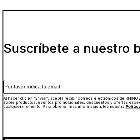
Suscríbete a nuestro b
Por favor indica tu email
Al hacer clic en “Enviar”, acepta recibir correos electrónicos de RHINO
sobre productos, eventos promocionales, descuentos y ofertas espec
cualquier momento. Para obtener más información, lea nuestra
Políti