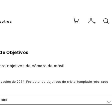
sotros
de Objetivos
ara objetivos de cámara de móvil
ización de 2024: Protector de objetivos de cristal templado reforzado
mini