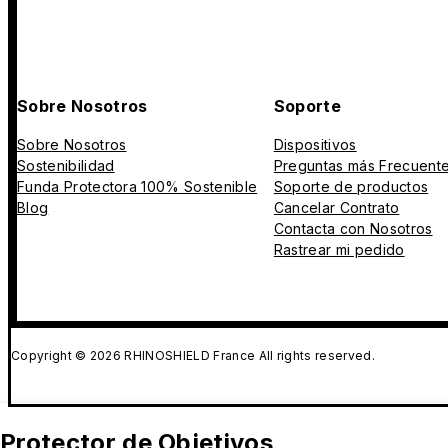
Sobre Nosotros
Soporte
Sobre Nosotros
Dispositivos
Sostenibilidad
Preguntas más Frecuent
Funda Protectora 100% Sostenible
Soporte de productos
Blog
Cancelar Contrato
Contacta con Nosotros
Rastrear mi pedido
Copyright © 2026 RHINOSHIELD France All rights reserved.
Protector de Objetivos