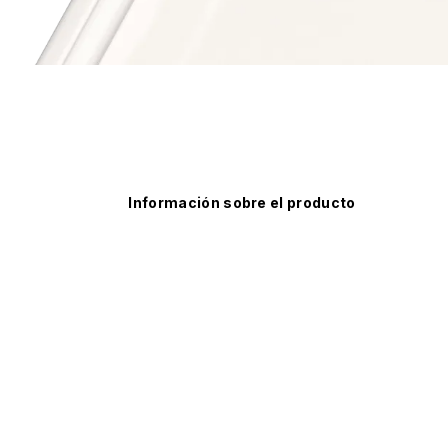
Información sobre el producto