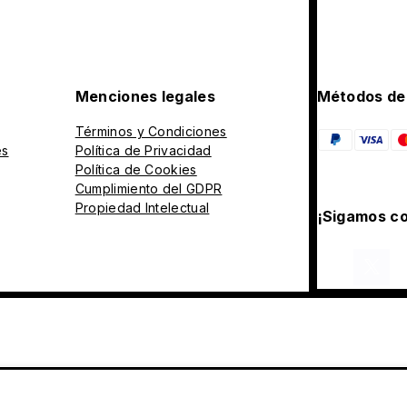
Menciones legales
Métodos de
Términos y Condiciones
es
Política de Privacidad
Política de Cookies
Cumplimiento del GDPR
Propiedad Intelectual
¡Sigamos co