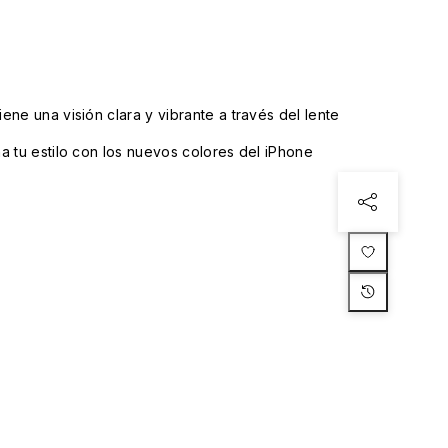
ne una visión clara y vibrante a través del lente
a tu estilo con los nuevos colores del iPhone