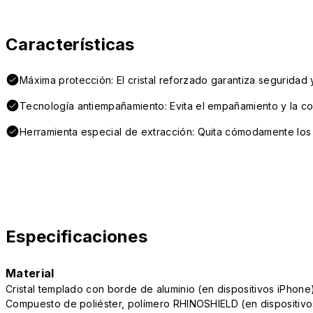
Características
Máxima protección: El cristal reforzado garantiza seguridad 
Tecnología antiempañamiento: Evita el empañamiento y la co
Herramienta especial de extracción: Quita cómodamente los 
Especificaciones
Material
Cristal templado con borde de aluminio (en dispositivos iPhone
Compuesto de poliéster, polímero RHINOSHIELD (en dispositivo