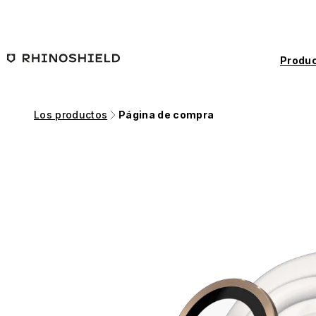
Saltar al contenido principal
Produc
Los productos
Página de compra