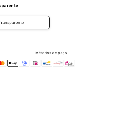
sparente
Transparente
Métodos de pago