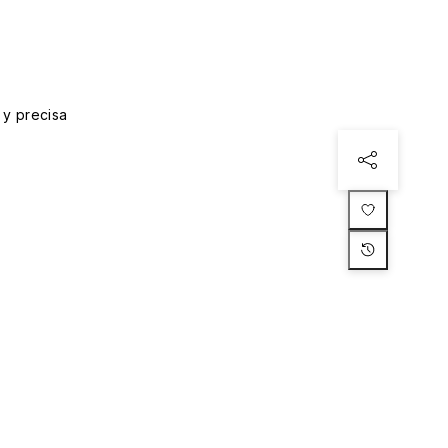
 y precisa