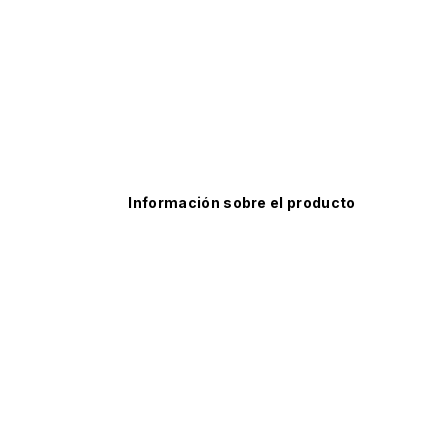
Información sobre el producto