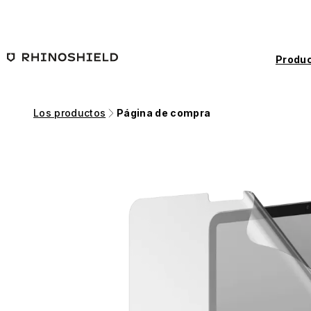
Saltar al contenido principal
Produc
Los productos
Página de compra