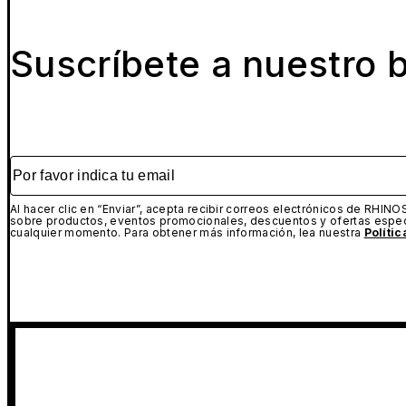
Suscríbete a nuestro b
Por favor indica tu email
Al hacer clic en “Enviar”, acepta recibir correos electrónicos de RHINO
sobre productos, eventos promocionales, descuentos y ofertas espec
cualquier momento. Para obtener más información, lea nuestra
Políti