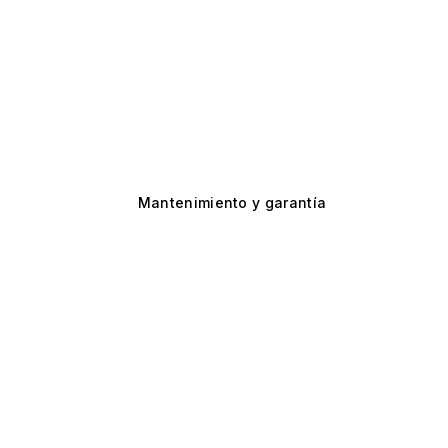
Mantenimiento y garantía