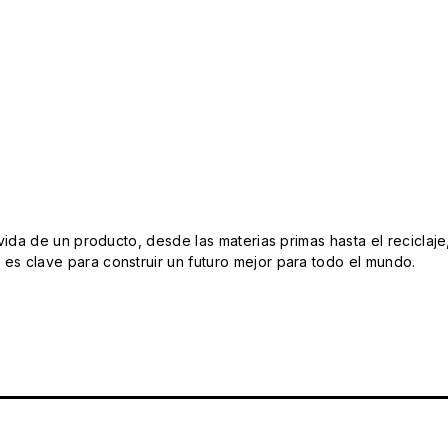
da de un producto, desde las materias primas hasta el reciclaje
s clave para construir un futuro mejor para todo el mundo.