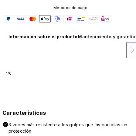
Métodos de pago
Información sobre el producto
Mantenimiento y garantía
1/0
Características
3 veces más resistente a los golpes que las pantallas sin
protección