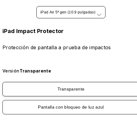
iPad Air 5ª gen (10.9 pulgadas)
iPad Impact Protector
Protección de pantalla a prueba de impactos
Versión
Transparente
Transparente
Pantalla con bloqueo de luz azul