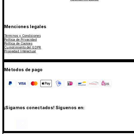
Menciones legales
Términos y Condiciones
Política de Privacidad
Política de Cookies
Cumplimiento del GDPR
Propiedad Intelectual
Métodos de pago
¡Sigamos conectados! Síguenos en: