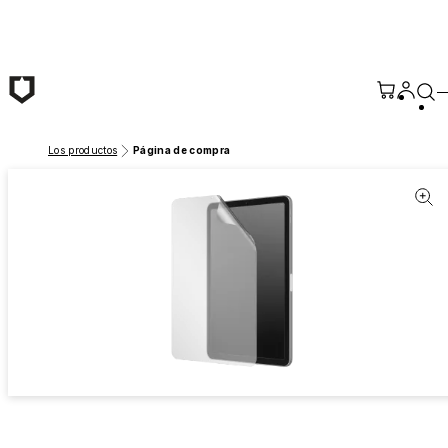
Saltar al contenido principal
Los productos
Página de compra