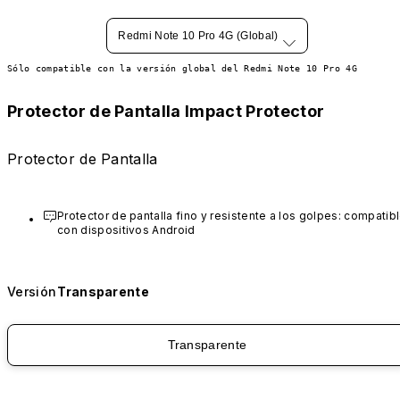
Redmi Note 10 Pro 4G (Global)
Sólo compatible con la versión global del Redmi Note 10 Pro 4G
Protector de Pantalla Impact Protector
Protector de Pantalla
Protector de pantalla fino y resistente a los golpes: compatibl
con dispositivos Android
Versión
Transparente
Transparente