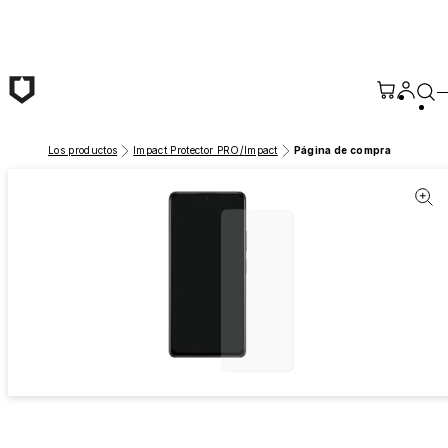
Saltar al contenido principal
Los productos
Impact Protector PRO/Impact
Página de compra