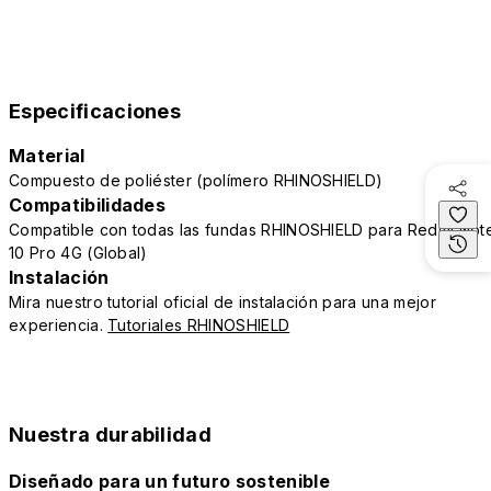
Especificaciones
Material
Compuesto de poliéster (polímero RHINOSHIELD)
Compatibilidades
Compatible con todas las fundas RHINOSHIELD para Redmi Not
10 Pro 4G (Global)
Instalación
Mira nuestro tutorial oficial de instalación para una mejor
experiencia.
Tutoriales RHINOSHIELD
Nuestra durabilidad
Diseñado para un futuro sostenible