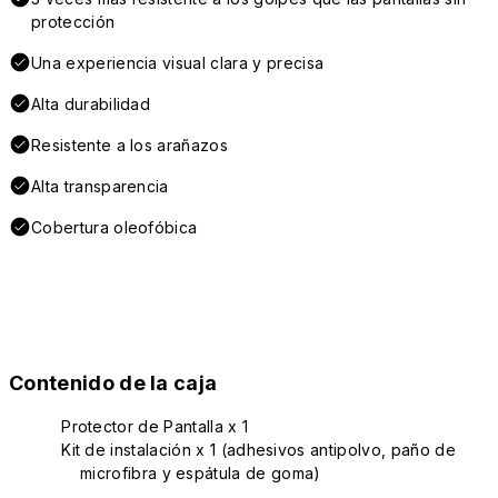
protección
Una experiencia visual clara y precisa
Alta durabilidad
Resistente a los arañazos
Alta transparencia
Cobertura oleofóbica
Contenido de la caja
Protector de Pantalla x 1
Kit de instalación x 1 (adhesivos antipolvo, paño de
microfibra y espátula de goma)