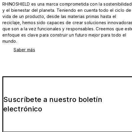
RHINOSHIELD es una marca comprometida con la sostenibilidad
y el bienestar del planeta. Teniendo en cuenta todo el ciclo de
vida de un producto, desde las materias primas hasta el
reciclaje, hemos sido capaces de crear soluciones innovadora
que son a la vez funcionales y responsables. Creemos que est
enfoque es clave para construir un futuro mejor para todo el
mundo.
Saber más
Suscríbete a nuestro boletín
electrónico