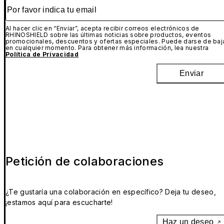
Por favor indica tu email
Al hacer clic en “Enviar”, acepta recibir correos electrónicos de
RHINOSHIELD sobre las últimas noticias sobre productos, eventos
promocionales, descuentos y ofertas especiales. Puede darse de baj
en cualquier momento. Para obtener más información, lea nuestra
Política de Privacidad
Enviar
Petición de colaboraciones
¿Te gustaría una colaboración en específico? Deja tu deseo,
¡estamos aquí para escucharte!
Haz un deseo