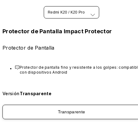
Redmi K20 / K20 Pro
Protector de Pantalla Impact Protector
Protector de Pantalla
Protector de pantalla fino y resistente a los golpes: compatibl
con dispositivos Android
Versión
Transparente
Transparente