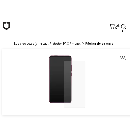
Saltar al contenido principal
Los productos
Impact Protector PRO/Impact
Página de compra