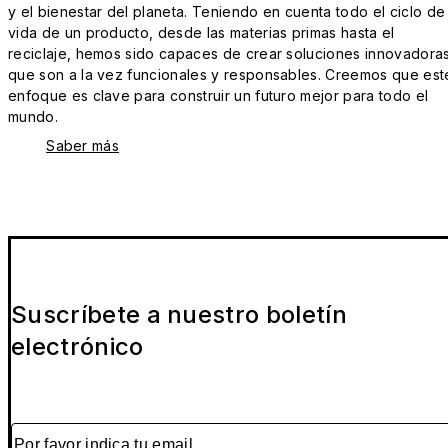
y el bienestar del planeta. Teniendo en cuenta todo el ciclo de
vida de un producto, desde las materias primas hasta el
reciclaje, hemos sido capaces de crear soluciones innovadora
que son a la vez funcionales y responsables. Creemos que est
enfoque es clave para construir un futuro mejor para todo el
mundo.
Saber más
Suscríbete a nuestro boletín
electrónico
Por favor indica tu email