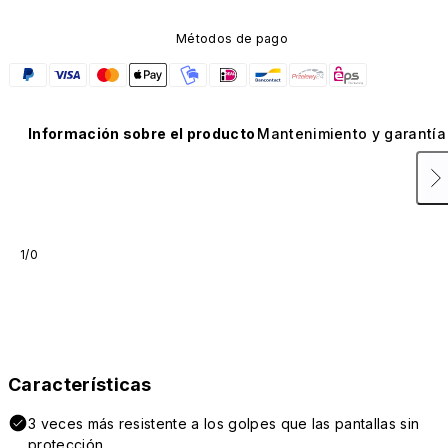
Métodos de pago
Información sobre el producto
Mantenimiento y garantía
1/0
Características
3 veces más resistente a los golpes que las pantallas sin
protección