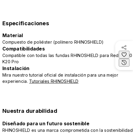
Especificaciones
Material
Compuesto de poliéster (polímero RHINOSHIELD)
Compatibilidades
Compatible con todas las fundas RHINOSHIELD para Redmi K20 
K20 Pro
Instalación
Mira nuestro tutorial oficial de instalación para una mejor
experiencia.
Tutoriales RHINOSHIELD
Nuestra durabilidad
Diseñado para un futuro sostenible
RHINOSHIELD es una marca comprometida con la sostenibilidad