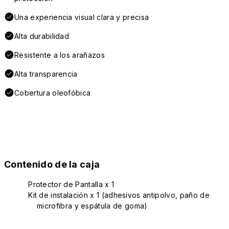
Una experiencia visual clara y precisa
Alta durabilidad
Resistente a los arañazos
Alta transparencia
Cobertura oleofóbica
Contenido de la caja
Protector de Pantalla x 1
Kit de instalación x 1 (adhesivos antipolvo, paño de
microfibra y espátula de goma)