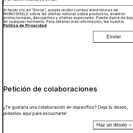
Al hacer clic en “Enviar”, acepta recibir correos electrónicos de
RHINOSHIELD sobre las últimas noticias sobre productos, eventos
promocionales, descuentos y ofertas especiales. Puede darse de baj
en cualquier momento. Para obtener más información, lea nuestra
Política de Privacidad
Enviar
Petición de colaboraciones
¿Te gustaría una colaboración en específico? Deja tu deseo,
¡estamos aquí para escucharte!
Haz un deseo