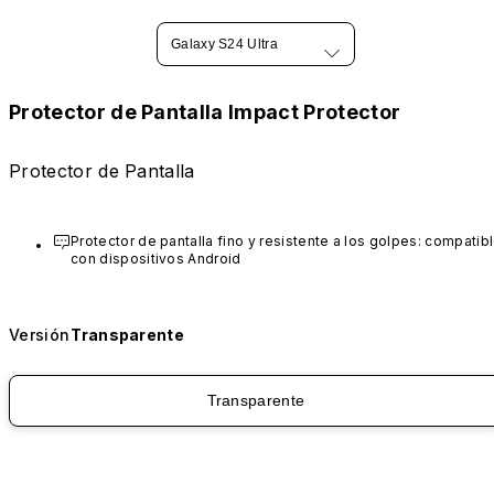
Galaxy S24 Ultra
Protector de Pantalla Impact Protector
Protector de Pantalla
Protector de pantalla fino y resistente a los golpes: compatibl
con dispositivos Android
Versión
Transparente
Transparente