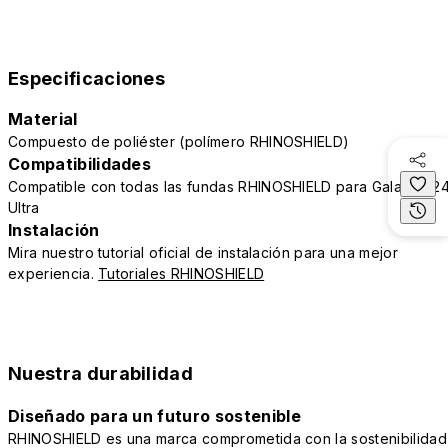
Especificaciones
Material
Compuesto de poliéster (polímero RHINOSHIELD)
Compatibilidades
Compatible con todas las fundas RHINOSHIELD para Galaxy S2
Ultra
Instalación
Mira nuestro tutorial oficial de instalación para una mejor
experiencia.
Tutoriales RHINOSHIELD
Nuestra durabilidad
Diseñado para un futuro sostenible
RHINOSHIELD es una marca comprometida con la sostenibilidad