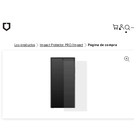
Saltar al contenido principal
Los productos
Impact Protector PRO/Impact
Página de compra