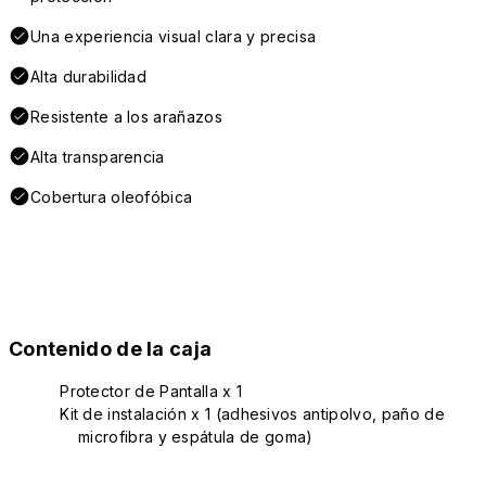
Una experiencia visual clara y precisa
Alta durabilidad
Resistente a los arañazos
Alta transparencia
Cobertura oleofóbica
Contenido de la caja
Protector de Pantalla x 1
Kit de instalación x 1 (adhesivos antipolvo, paño de
microfibra y espátula de goma)