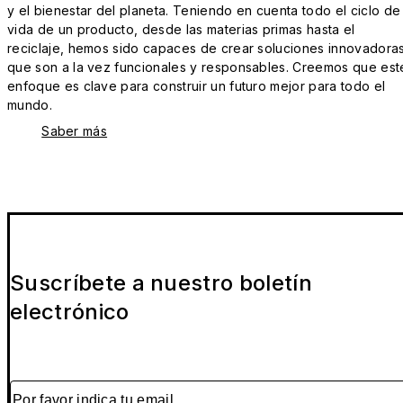
y el bienestar del planeta. Teniendo en cuenta todo el ciclo de
vida de un producto, desde las materias primas hasta el
reciclaje, hemos sido capaces de crear soluciones innovadora
que son a la vez funcionales y responsables. Creemos que est
enfoque es clave para construir un futuro mejor para todo el
mundo.
Saber más
Suscríbete a nuestro boletín
electrónico
Por favor indica tu email