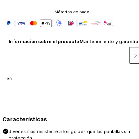
Métodos de pago
Información sobre el producto
Mantenimiento y garantía
1/0
Características
3 veces más resistente a los golpes que las pantallas sin
protección