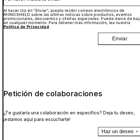
Al hacer clic en “Enviar”, acepta recibir correos electrónicos de
RHINOSHIELD sobre las últimas noticias sobre productos, eventos
promocionales, descuentos y ofertas especiales. Puede darse de baj
en cualquier momento. Para obtener más información, lea nuestra
Política de Privacidad
Enviar
Petición de colaboraciones
¿Te gustaría una colaboración en específico? Deja tu deseo,
¡estamos aquí para escucharte!
Haz un deseo