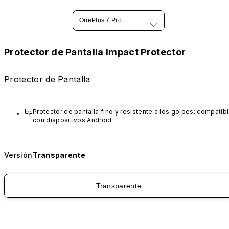
OnePlus 7 Pro
Protector de Pantalla Impact Protector
Protector de Pantalla
Protector de pantalla fino y resistente a los golpes: compatibl
con dispositivos Android
Versión
Transparente
Transparente