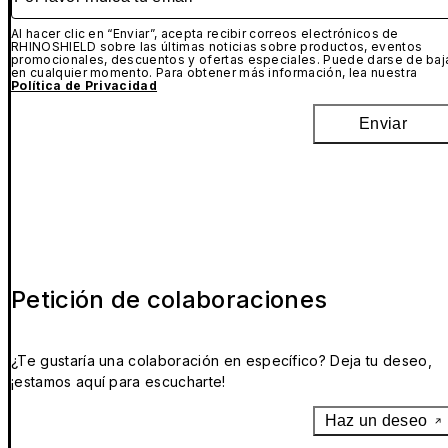
Al hacer clic en “Enviar”, acepta recibir correos electrónicos de
RHINOSHIELD sobre las últimas noticias sobre productos, eventos
promocionales, descuentos y ofertas especiales. Puede darse de baj
en cualquier momento. Para obtener más información, lea nuestra
Política de Privacidad
Enviar
Petición de colaboraciones
¿Te gustaría una colaboración en específico? Deja tu deseo,
¡estamos aquí para escucharte!
Haz un deseo