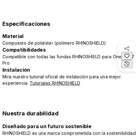
Especificaciones
Material
Compuesto de poliéster (polímero RHINOSHIELD)
Compatibilidades
Compatible con todas las fundas RHINOSHIELD para OnePlus 7
Pro
Instalación
Mira nuestro tutorial oficial de instalación para una mejor
experiencia.
Tutoriales RHINOSHIELD
Nuestra durabilidad
Diseñado para un futuro sostenible
RHINOSHIELD es una marca comprometida con la sostenibilidad