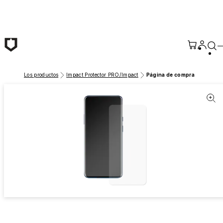
Saltar al contenido principal
Los productos
Impact Protector PRO/Impact
Página de compra