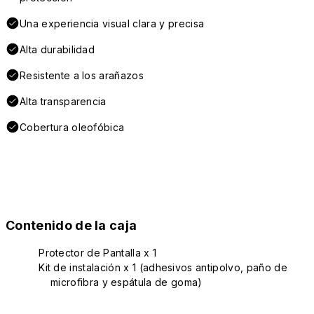
Una experiencia visual clara y precisa
Alta durabilidad
Resistente a los arañazos
Alta transparencia
Cobertura oleofóbica
Contenido de la caja
Protector de Pantalla x 1
Kit de instalación x 1 (adhesivos antipolvo, paño de
microfibra y espátula de goma)