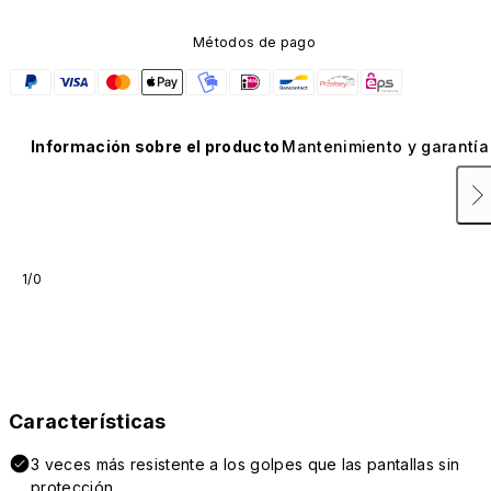
Métodos de pago
Información sobre el producto
Mantenimiento y garantía
1/0
Características
3 veces más resistente a los golpes que las pantallas sin
protección