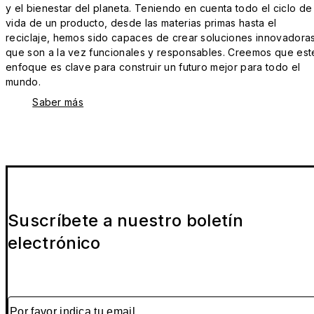
y el bienestar del planeta. Teniendo en cuenta todo el ciclo de
vida de un producto, desde las materias primas hasta el
reciclaje, hemos sido capaces de crear soluciones innovadora
que son a la vez funcionales y responsables. Creemos que est
enfoque es clave para construir un futuro mejor para todo el
mundo.
Saber más
Suscríbete a nuestro boletín
electrónico
Por favor indica tu email