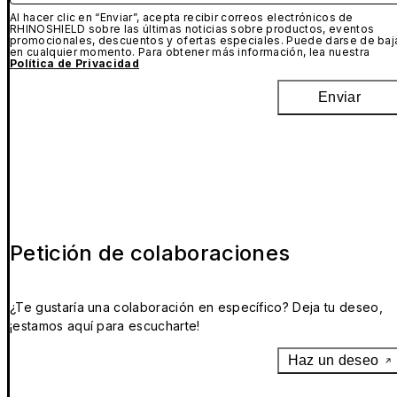
Al hacer clic en “Enviar”, acepta recibir correos electrónicos de
RHINOSHIELD sobre las últimas noticias sobre productos, eventos
promocionales, descuentos y ofertas especiales. Puede darse de baj
en cualquier momento. Para obtener más información, lea nuestra
Política de Privacidad
Enviar
Petición de colaboraciones
¿Te gustaría una colaboración en específico? Deja tu deseo,
¡estamos aquí para escucharte!
Haz un deseo