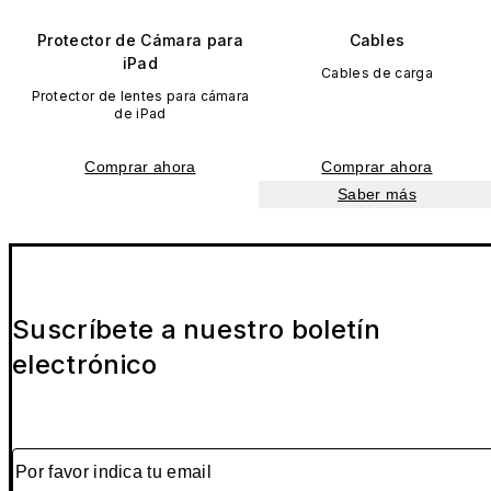
Protector de Cámara para
Cables
iPad
Cables de carga
Protector de lentes para cámara
de iPad
Comprar ahora
Comprar ahora
Saber más
Suscríbete a nuestro boletín
electrónico
Por favor indica tu email