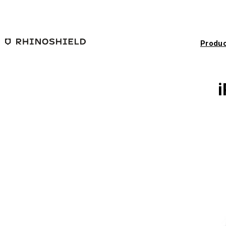
Saltar al contenido principal
Produc