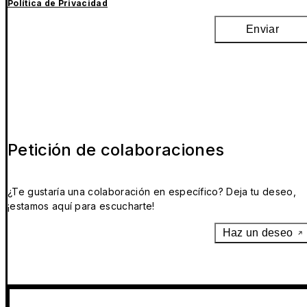
Política de Privacidad
Enviar
Petición de colaboraciones
¿Te gustaría una colaboración en específico? Deja tu deseo,
¡estamos aquí para escucharte!
Haz un deseo