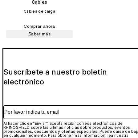
Cables
Cables de carga
Comprar ahora
Saber más
Suscríbete a nuestro boletín
electrónico
Por favor indica tu email
Al hacer clic en “Enviar”, acepta recibir correos electrónicos de
RHINOSHIELD sobre las últimas noticias sobre productos, eventos
promocionales, descuentos y ofertas especiales. Puede darse de baj
en cualquier momento. Para obtener más información, lea nuestra