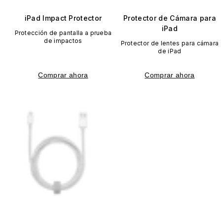
iPad Impact Protector
Protector de Cámara para
iPad
Protección de pantalla a prueba
de impactos
Protector de lentes para cámara
de iPad
Comprar ahora
Comprar ahora