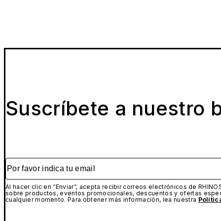
Suscríbete a nuestro b
Por favor indica tu email
Al hacer clic en “Enviar”, acepta recibir correos electrónicos de RHINO
sobre productos, eventos promocionales, descuentos y ofertas espec
cualquier momento. Para obtener más información, lea nuestra
Políti