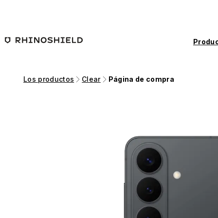
Saltar al contenido principal
Produc
Los productos
Clear
Página de compra