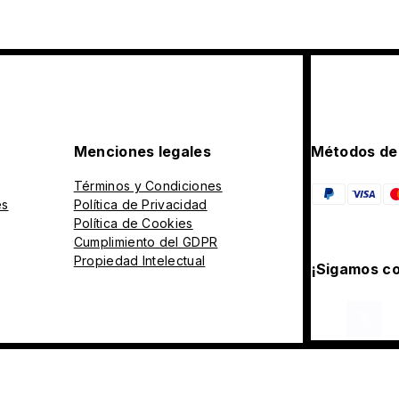
Menciones legales
Métodos de
Términos y Condiciones
es
Política de Privacidad
Política de Cookies
Cumplimiento del GDPR
Propiedad Intelectual
¡Sigamos co