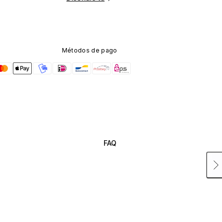
Métodos de pago
FAQ