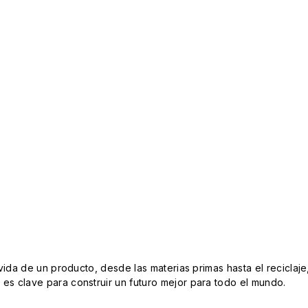
da de un producto, desde las materias primas hasta el reciclaje
s clave para construir un futuro mejor para todo el mundo.