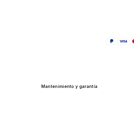
Mantenimiento y garantía