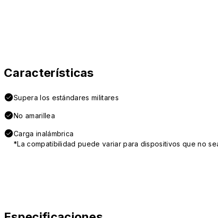
Características
Supera los estándares militares
No amarillea
Carga inalámbrica
*La compatibilidad puede variar para dispositivos que no se
Especificaciones