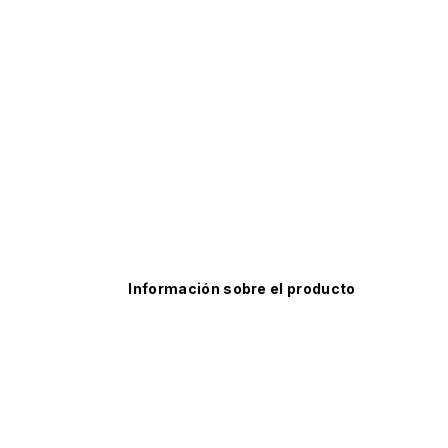
Información sobre el producto