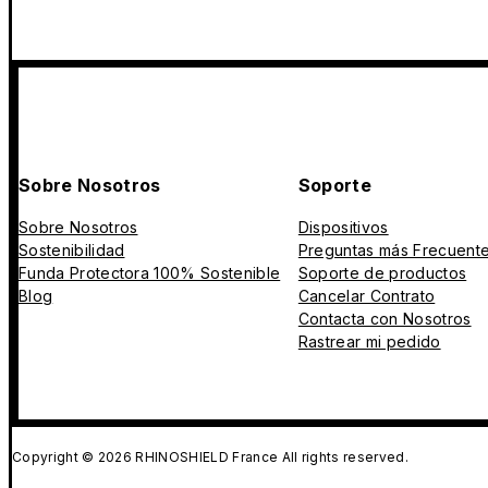
Sobre Nosotros
Soporte
Sobre Nosotros
Dispositivos
Sostenibilidad
Preguntas más Frecuent
Funda Protectora 100% Sostenible
Soporte de productos
Blog
Cancelar Contrato
Contacta con Nosotros
Rastrear mi pedido
Copyright © 2026 RHINOSHIELD France All rights reserved.