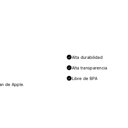
Alta durabilidad
Alta transparencia
Libre de BPA
an de Apple.