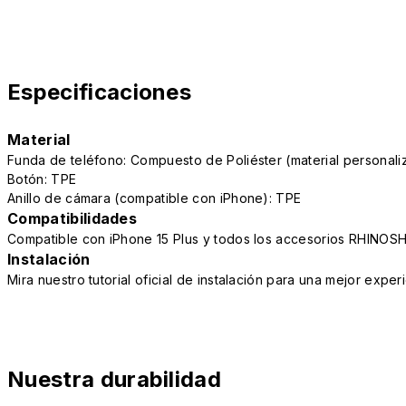
Especificaciones
Material
Funda de teléfono: Compuesto de Poliéster (material persona
Botón: TPE
Anillo de cámara (compatible con iPhone): TPE
Compatibilidades
Compatible con iPhone 15 Plus y todos los accesorios RHINOSH
Instalación
Mira nuestro tutorial oficial de instalación para una mejor exper
Nuestra durabilidad