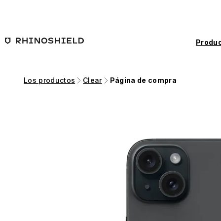
Saltar al contenido principal
Produc
Los productos
Clear
Página de compra