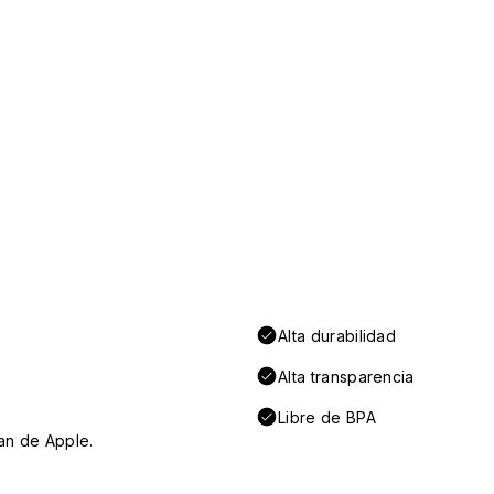
Alta durabilidad
Alta transparencia
Libre de BPA
an de Apple.