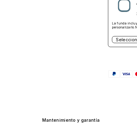
La funda incluy
personalizarlo.
Seleccion
Mantenimiento y garantía