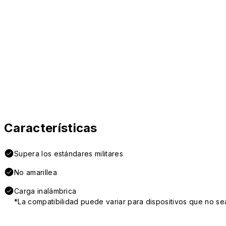
Características
Supera los estándares militares
No amarillea
Carga inalámbrica
*La compatibilidad puede variar para dispositivos que no se