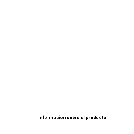
Información sobre el producto