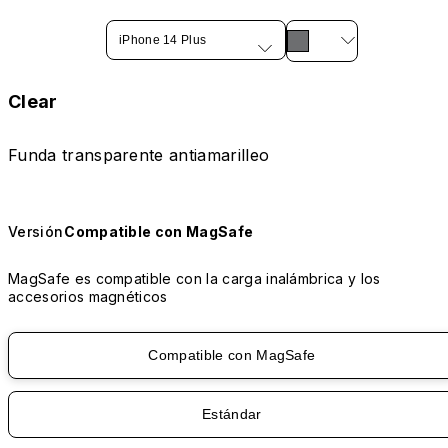
iPhone 14 Plus
Clear
Funda transparente antiamarilleo
Versión
Compatible con MagSafe
MagSafe es compatible con la carga inalámbrica y los
accesorios magnéticos
Compatible con MagSafe
Estándar