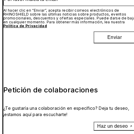
Al hacer clic en “Enviar”, acepta recibir correos electrónicos de
RHINOSHIELD sobre las últimas noticias sobre productos, eventos
promocionales, descuentos y ofertas especiales. Puede darse de baj
en cualquier momento. Para obtener más información, lea nuestra
Política de Privacidad
Enviar
Petición de colaboraciones
¿Te gustaría una colaboración en específico? Deja tu deseo,
¡estamos aquí para escucharte!
Haz un deseo