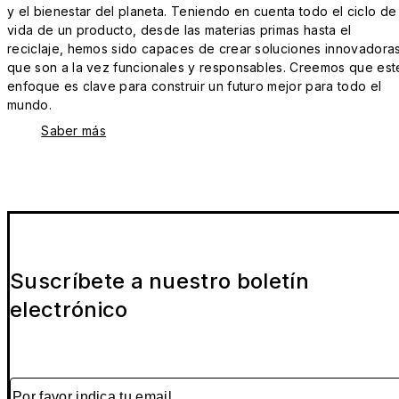
y el bienestar del planeta. Teniendo en cuenta todo el ciclo de
vida de un producto, desde las materias primas hasta el
reciclaje, hemos sido capaces de crear soluciones innovadora
que son a la vez funcionales y responsables. Creemos que est
enfoque es clave para construir un futuro mejor para todo el
mundo.
Saber más
Suscríbete a nuestro boletín
electrónico
Por favor indica tu email