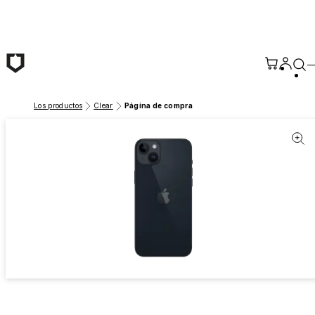
Saltar al contenido principal
Los productos
Clear
Página de compra