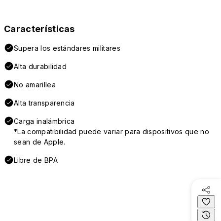
Características
Supera los estándares militares
Alta durabilidad
No amarillea
Alta transparencia
Carga inalámbrica
*La compatibilidad puede variar para dispositivos que no
sean de Apple.
Libre de BPA