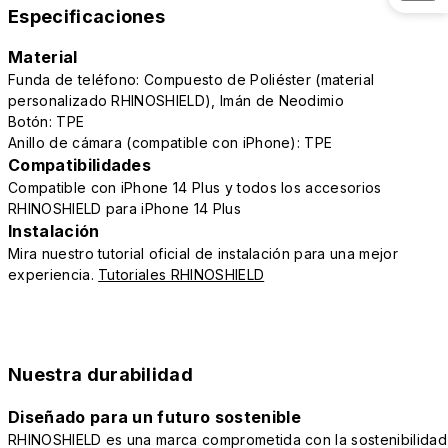
Especificaciones
Material
Funda de teléfono: Compuesto de Poliéster (material
personalizado RHINOSHIELD), Imán de Neodimio
Botón: TPE
Anillo de cámara (compatible con iPhone): TPE
Compatibilidades
Compatible con iPhone 14 Plus y todos los accesorios
RHINOSHIELD para iPhone 14 Plus
Instalación
Mira nuestro tutorial oficial de instalación para una mejor
experiencia.
Tutoriales RHINOSHIELD
Nuestra durabilidad
Diseñado para un futuro sostenible
RHINOSHIELD es una marca comprometida con la sostenibilidad