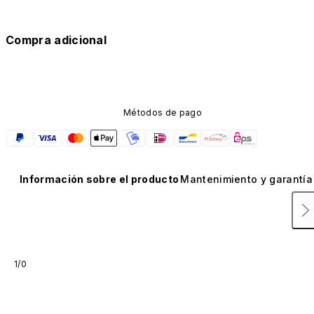
Compra adicional
Métodos de pago
Información sobre el producto
Mantenimiento y garantía
1/0