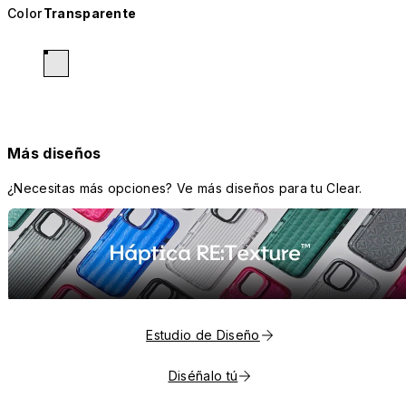
Color
Transparente
Más diseños
¿Necesitas más opciones? Ve más diseños para tu Clear.
Estudio de Diseño
Diséñalo tú