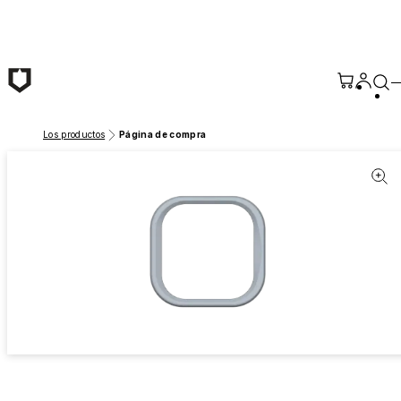
Saltar al contenido principal
Los productos
Página de compra