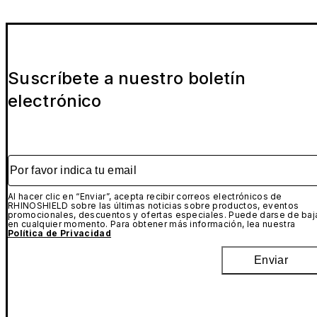
Suscríbete a nuestro boletín
electrónico
Por favor indica tu email
Al hacer clic en “Enviar”, acepta recibir correos electrónicos de
RHINOSHIELD sobre las últimas noticias sobre productos, eventos
promocionales, descuentos y ofertas especiales. Puede darse de baj
en cualquier momento. Para obtener más información, lea nuestra
Política de Privacidad
Enviar