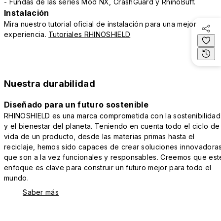
- Fundas de las series Mod NX, CrashGuard y RhinoBuff.
Instalación
Mira nuestro tutorial oficial de instalación para una mejor
experiencia.
Tutoriales RHINOSHIELD
Nuestra durabilidad
Diseñado para un futuro sostenible
RHINOSHIELD es una marca comprometida con la sostenibilidad
y el bienestar del planeta. Teniendo en cuenta todo el ciclo de
vida de un producto, desde las materias primas hasta el
reciclaje, hemos sido capaces de crear soluciones innovadora
que son a la vez funcionales y responsables. Creemos que est
enfoque es clave para construir un futuro mejor para todo el
mundo.
Saber más