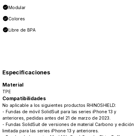
Modular
Colores
Libre de BPA
Especificaciones
Material
TPE
Compatibilidades
No aplicable a los siguientes productos RHINOSHIELD:
- Fundas de móvil SolidSuit para las series iPhone 13 y
anteriores, pedidas antes del 21 de marzo de 2023.
- Fundas SolidSuit de versiones de material Carbono y edición
limitada para las series iPhone 13 y anteriores.