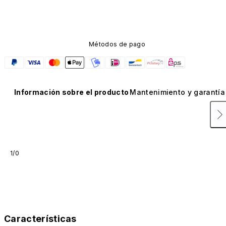
Métodos de pago
Información sobre el producto
Mantenimiento y garantía
1/0
Características