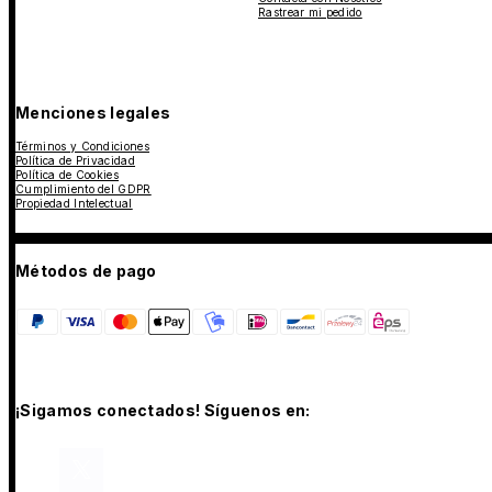
Rastrear mi pedido
Menciones legales
Términos y Condiciones
Política de Privacidad
Política de Cookies
Cumplimiento del GDPR
Propiedad Intelectual
Métodos de pago
¡Sigamos conectados! Síguenos en: